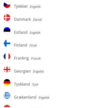
Tjekkiet
Tjekkiet
Engelsk
Danmark
Danmark
Dansk
Estland
Estland
Engelsk
Finland
Finland
Finsk
Frankrig
Frankrig
Fransk
Georgien
Georgien
Engelsk
Tyskland
Tyskland
Tysk
Grækenland
Grækenland
Engelsk
Ungarn