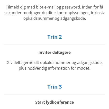
Tilmeld dig med blot e-mail og password. Inden for få
sekunder modtager du dine kontooplysninger, inklusiv
opkaldsnummer og adgangskode.
Trin 2
Inviter deltagere
Giv deltagerne dit opkaldsnummer og adgangskode,
plus nødvendig information for mødet.
Trin 3
Start lydkonference