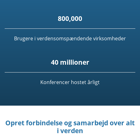
800,000
Brugere i verdensomspændende virksomheder
40 millioner
Konferencer hostet årligt
Opret forbindelse og samarbejd over alt
i verden