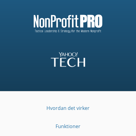
Hvordan det virker
Funktioner