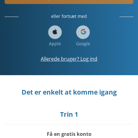
eller fortsæt med
Apple
Google
Allerede bruger? Log ind
Det er enkelt at komme igang
Trin 1
Få en gratis konto