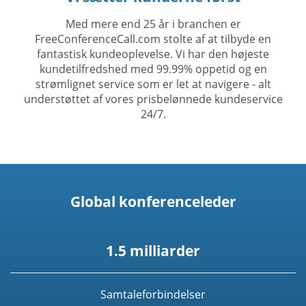
Med mere end 25 år i branchen er
FreeConferenceCall.com stolte af at tilbyde en
fantastisk kundeoplevelse. Vi har den højeste
kundetilfredshed med 99.99% oppetid og en
strømlignet service som er let at navigere - alt
understøttet af vores prisbelønnede kundeservice
24/7.
Global konferenceleder
1.5 milliarder
Samtaleforbindelser