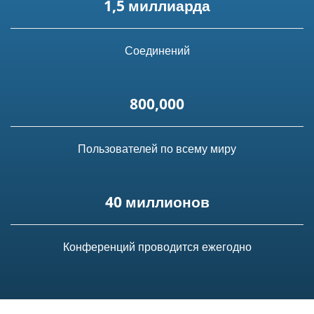
1,5 миллиарда
Соединений
800,000
Пользователей по всему миру
40 миллионов
Конференций проводится ежегодно