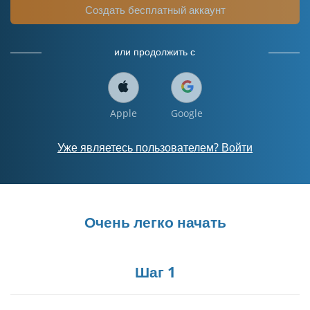
Создать бесплатный аккаунт
или продолжить с
Apple
Google
Уже являетесь пользователем? Войти
Очень легко начать
Шаг 1