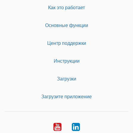
Как это работает
Основные функции
Центр поддержки
Инструкции
Загрузки
Загрузите приложение
Youtube
LinkedIn