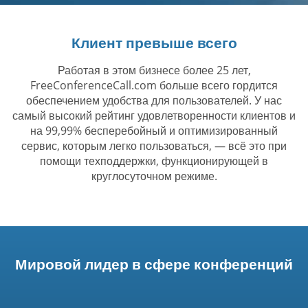
Клиент превыше всего
Работая в этом бизнесе более 25 лет,
FreeConferenceCall.com больше всего гордится
обеспечением удобства для пользователей. У нас
самый высокий рейтинг удовлетворенности клиентов и
на 99,99% бесперебойный и оптимизированный
сервис, которым легко пользоваться, — всё это при
помощи техподдержки, функционирующей в
круглосуточном режиме.
Мировой лидер в сфере конференций