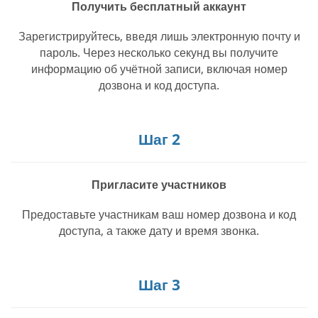
Получить бесплатный аккаунт
Зарегистрируйтесь, введя лишь электронную почту и
пароль. Через несколько секунд вы получите
информацию об учётной записи, включая номер
дозвона и код доступа.
Шаг 2
Пригласите участников
Предоставьте участникам ваш номер дозвона и код
доступа, а также дату и время звонка.
Шаг 3