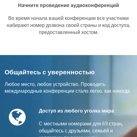
Начните проведение аудиоконференций
Во время начала вашей конференции все участники
набирают номер дозвона своей страны и код доступа,
предоставленный хостом.
Общайтесь с уверенностью
Любое место, любое устройство. Проводить
международные конференции стало легко, как никогда.
Globe
Доступ из любого уголка мира
С местными номерами для 69 стран,
общайтесь с друзьями, семьёй и