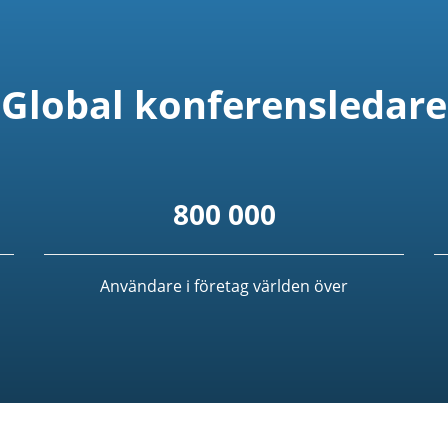
Global konferensledare
800 000
Användare i företag världen över