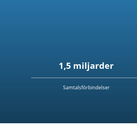
1,5 miljarder
Samtalsförbindelser