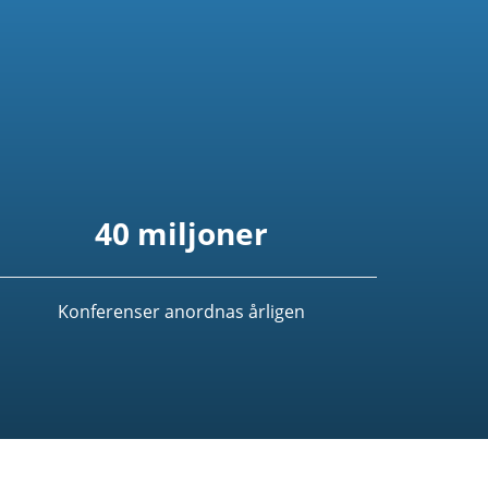
40 miljoner
Konferenser anordnas årligen