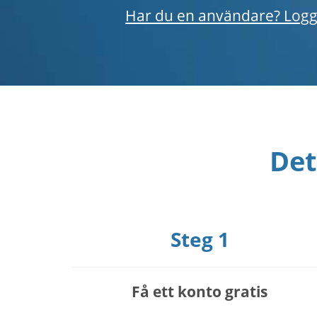
Har du en användare? Logg
Det
Steg 1
Få ett konto gratis