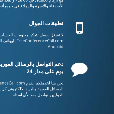
الأصدقاء والأسرة والزملاء في جميع أنحا
Mobile
تطبيقات الجوال
لا تشغل نفسك بتذكر معلومات الحساب 
Android
Comment
دعم التواصل بالرسائل الفورية 
يوم على مدار 24
الدوليين. تواصل معنا لأي أسئلة.