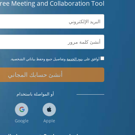
Free Meeting and Collaboration Tool
أوافق على
بنود الخدمة
وتفاصيل جمع وحفظ بياناتي الشخصية.
أنشئ حسابك المجاني
أو المواصلة باستخدام
Google
Apple