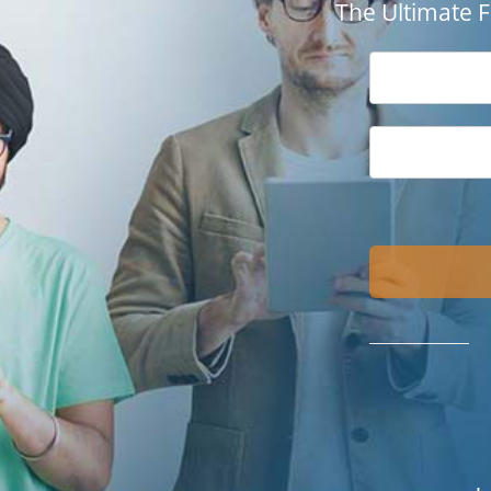
The Ultimate 