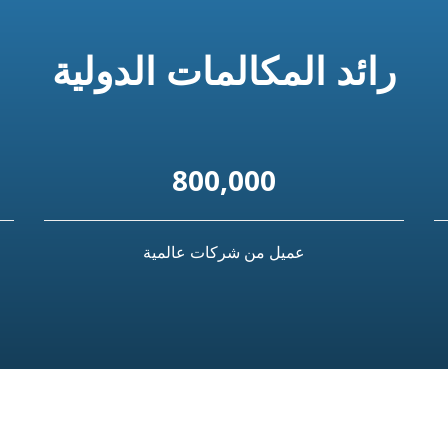
رائد المكالمات الدولية
800,000
عميل من شركات عالمية