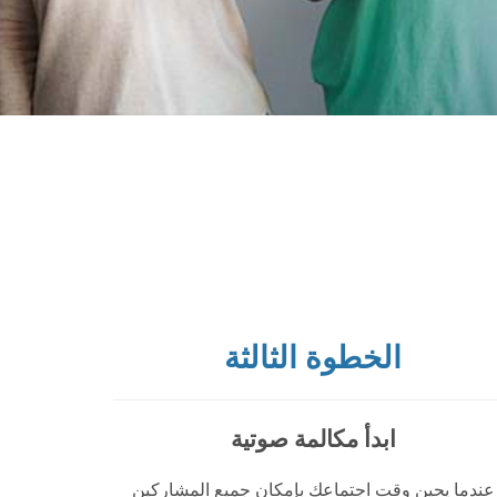
الخطوة الثالثة
ابدأ مكالمة صوتية
عندما يحين وقت اجتماعك بإمكان جميع المشاركين