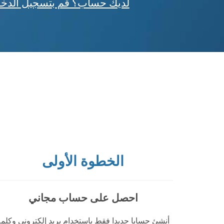
لديك حساب؟ قم بتسجيل الدخ
الخطوة الأولى
احصل على حساب مجاني
أنشئ حسابا جديدا فقط باستخدام بريد إلكتروني وكلمة