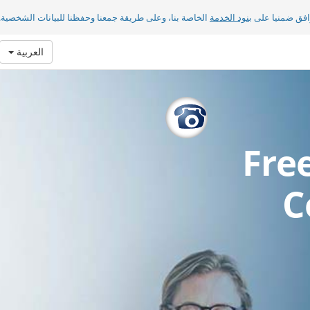
افق ضمنيا على
بنود الخدمة
الخاصة بنا، وعلى طريقة جمعنا وحفظنا للبيانات الشخصية.
العربية
Fre
C