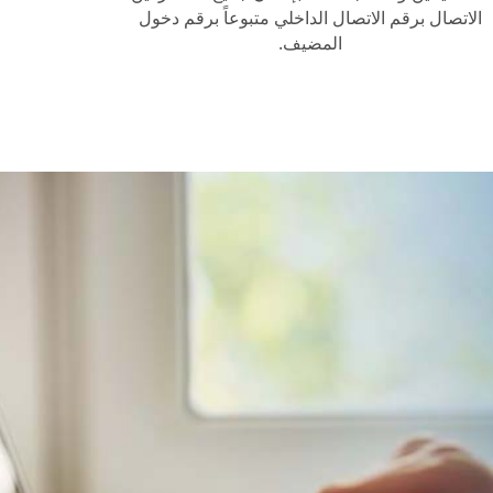
الاتصال برقم الاتصال الداخلي متبوعاً برقم دخول
المضيف.