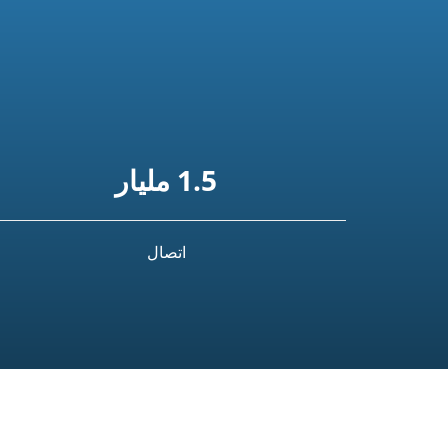
1.5 مليار
اتصال