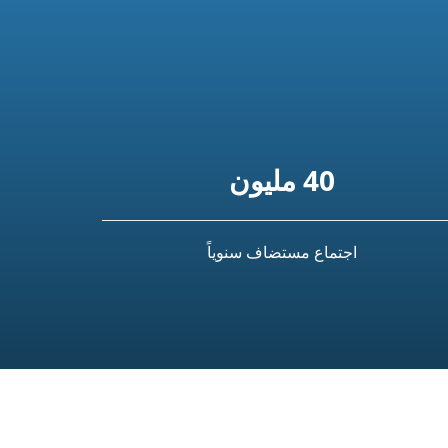
40 مليون
اجتماع مستضاف سنوياً