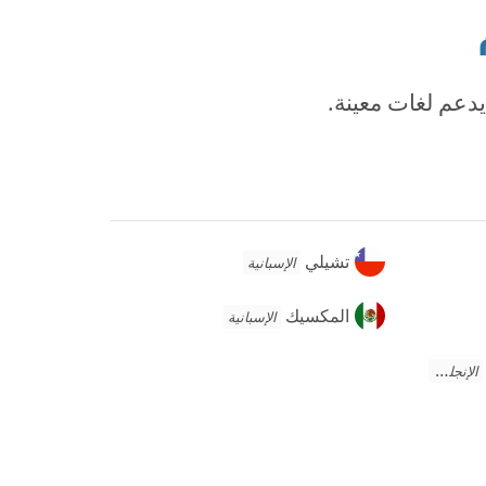
يدعم لغات معينة.
تشيلي
تشيلي
الإسبانية
المكسيك
المكسيك
الإسبانية
الإنجليزية