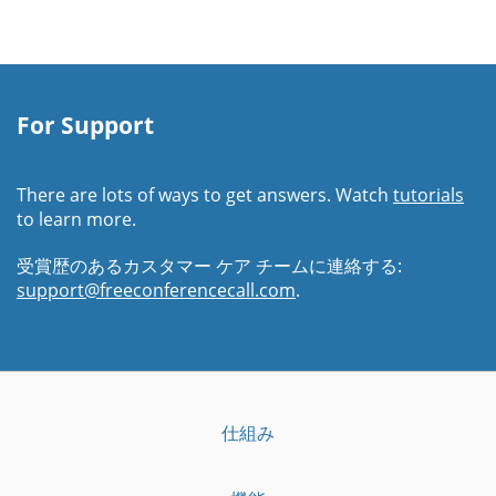
For Support
There are lots of ways to get answers. Watch
tutorials
to learn more.
受賞歴のあるカスタマー ケア チームに連絡する:
support@freeconferencecall.com
.
仕組み