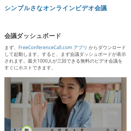
シンプルさなオンラインビデオ会議
会議ダッシュボード
まず、
FreeConferenceCall.com アプリ
からダウンロード
して起動します。すると、まず会議ダッシュボードが表示
されます。最大1000人が三回できる無料のビデオ会議を
すぐにホストできます。