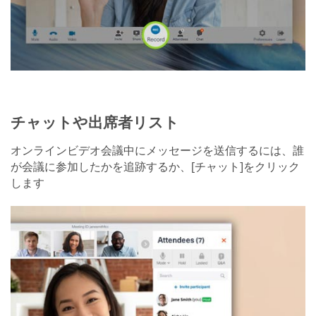
チャットや出席者リスト
オンラインビデオ会議中にメッセージを送信するには、誰
が会議に参加したかを追跡するか、[チャット]をクリック
します