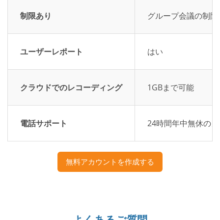
制限あり
グループ会議の制限
ユーザーレポート
はい
クラウドでのレコーディング
1GBまで可能
電話サポート
24時間年中無休の
無料アカウントを作成する
よくあるご質問