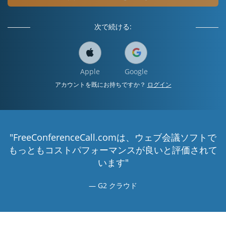
次で続ける:
Apple
Google
アカウントを既にお持ちですか？
ログイン
"FreeConferenceCall.comは、ウェブ会議ソフトで
もっともコストパフォーマンスが良いと評価されて
います"
G2 クラウド