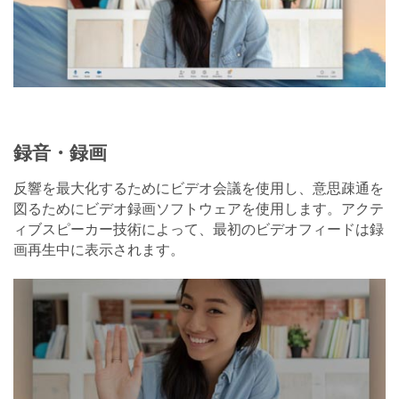
録音・録画
反響を最大化するためにビデオ会議を使用し、意思疎通を
図るためにビデオ録画ソフトウェアを使用します。アクテ
ィブスピーカー技術によって、最初のビデオフィードは録
画再生中に表示されます。