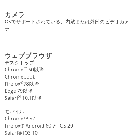
カメラ
OSでサポートされている、内蔵または外部のビデオカメ
ラ
ウェブブラウザ
デスクトップ:
™
Chrome
60以降
Chromebook
®
Firefox
78以降
Edge 79以降
®
Safari
10.1以降
モバイル:
Chrome™ 57
Firefox® Android 60 と iOS 20
Safari® iOS 10