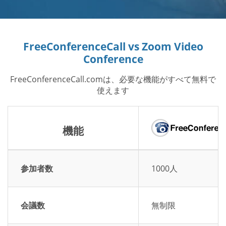
FreeConferenceCall vs Zoom Video
Conference
FreeConferenceCall.comは、必要な機能がすべて無料で
使えます
機能
参加者数
1000人
会議数
無制限