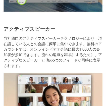
アクティブスピーカー
当社独自のアクティブスピーカーテクノロジーにより、現
在話している人との会話に簡単に集中できます。無料のア
カウントでは、オンラインビデオ会議に最大1,000人の参
加者が参加できます。流れの追跡を容易にするために、ア
クティブなスピーカーと他の5つのフィードが同時に表示
されます。