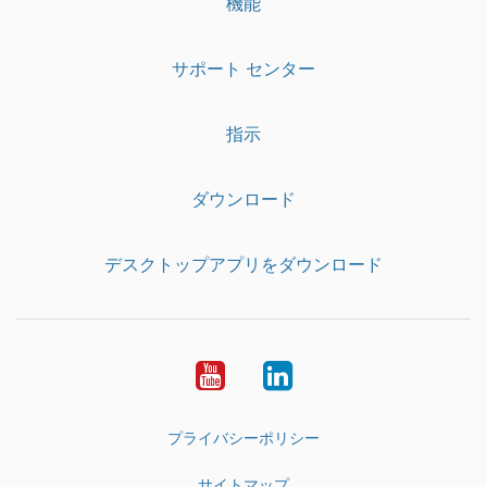
機能
サポート センター
指示
ダウンロード
デスクトップアプリをダウンロード
YouTube
LinkedIn
プライバシーポリシー
サイトマップ