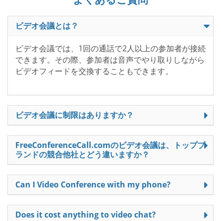
ビデオ会議とは？
ビデオ会議では、1回の通話で2人以上の参加者が接続
できます。その際、参加者は音声でやり取りしながら
ビデオフィードを交換することもできます。
ビデオ会議に制限はありますか？
FreeConferenceCall.comのビデオ会議は、トップブ
ランドの競合他社とどう違いますか？
Can I Video Conference with my phone?
Does it cost anything to video chat?