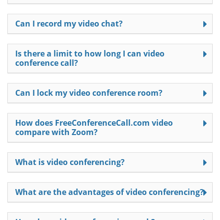
Can I record my video chat?
Is there a limit to how long I can video
conference call?
Can I lock my video conference room?
How does FreeConferenceCall.com video
compare with Zoom?
What is video conferencing?
What are the advantages of video conferencing?