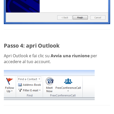
Passo 4: apri Outlook
Apri Outlook e fai clic su
Avvia una riunione
per
accedere al tuo account.