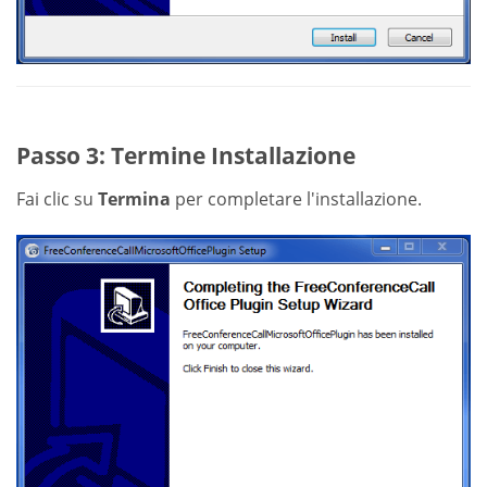
Passo 3: Termine Installazione
Fai clic su
Termina
per completare l'installazione.