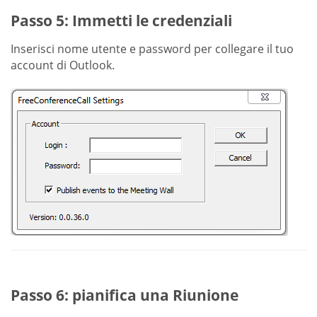
Passo 5: Immetti le credenziali
Inserisci nome utente e password per collegare il tuo
account di Outlook.
Passo 6: pianifica una Riunione