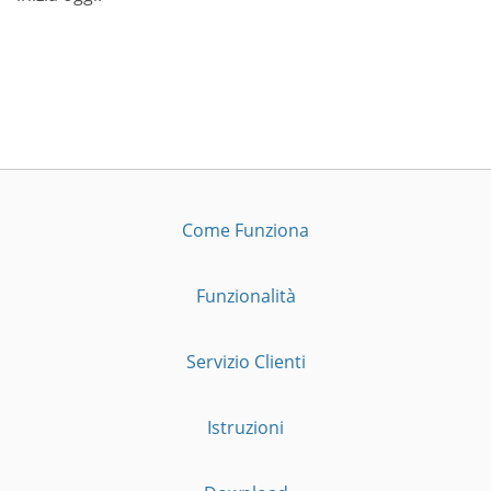
Come Funziona
Funzionalità
Servizio Clienti
Istruzioni