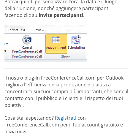
Potrai quindi personalizzare l'ora, la data e il luogo
della riunione, nonché aggiungere partecipanti
facendo clic su
Invita partecipanti
.
Il nostro plug-in FreeConferenceCall.com per Outlook
migliora l'efficienza della produzione e ti aiuta a
concentrarti sui tuoi compiti più importanti, che sono il
contatto con il pubblico e i clienti e il rispetto dei tuoi
obiettivi.
Cosa stai aspettando?
Registrati
con
FreeConferenceCall.com per il tuo account gratuito e
inizia oggi!