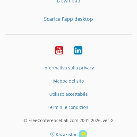
Download
Scarica l'app desktop
YouTube
LinkedIn
Informativa sulla privacy
Mappa del sito
Utilizzo accettabile
Termini e condizioni
© FreeConferenceCall.com 2001-2026, ver G
Kazakistan