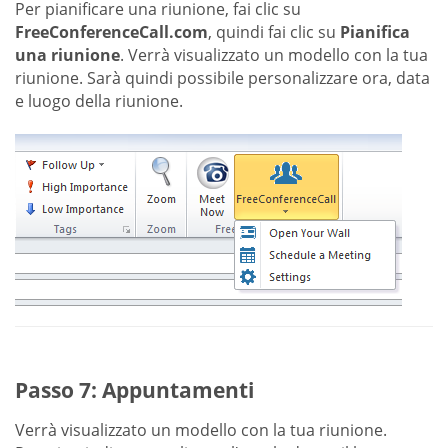
Per pianificare una riunione, fai clic su
FreeConferenceCall.com
, quindi fai clic su
Pianifica
una riunione
. Verrà visualizzato un modello con la tua
riunione. Sarà quindi possibile personalizzare ora, data
e luogo della riunione.
Passo 7: Appuntamenti
Verrà visualizzato un modello con la tua riunione.