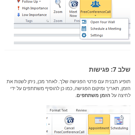
שלב 7: פגישות
תופיע תבנית עם פרטי הפגישה שלך. לאחר מכן, ניתן לשנות את
הזמן, תאריך ומיקום הפגישה, כמו כן להוסיף משתתפים על ידי
לחיצה על
הזמן משתתפים
.