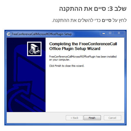
שלב 3: סיים את ההתקנה
לחץ על
סיים
כדי להשלים את ההתקנה.