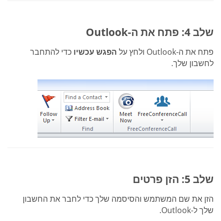
שלב 4: פתח את ה-Outlook
פתח את ה-Outlook ולחץ על
הפגש עכשיו
כדי להתחבר
לחשבון שלך.
שלב 5: הזן פרטים
הזן את שם המשתמש והסיסמה שלך כדי לחבר את החשבון
שלך ל-Outlook.