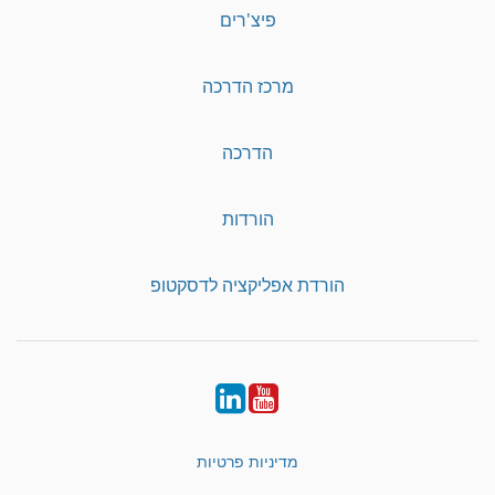
פיצ'רים
מרכז הדרכה
הדרכה
הורדות
הורדת אפליקציה לדסקטופ
LinkedIn
YouTube
מדיניות פרטיות