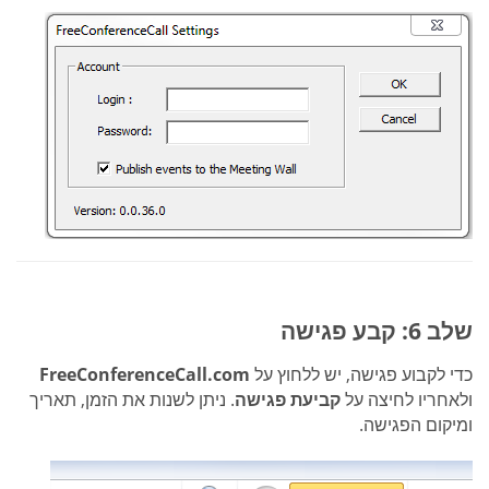
שלב 6: קבע פגישה
כדי לקבוע פגישה, יש ללחוץ על
FreeConferenceCall.com
ולאחריו לחיצה על
קביעת פגישה
. ניתן לשנות את הזמן, תאריך
ומיקום הפגישה.