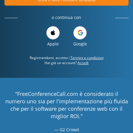
o continua con
Apple
Google
Registrandomi, accetto i
Termini e condizioni
Hai già un account?
Accedi
"FreeConferenceCall.com è considerato il
numero uno sia per l'implementazione più fluida
che per il software per conferenze web con il
miglior ROI."
G2 Crowd