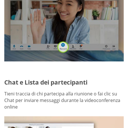
Chat e Lista dei partecipanti
Tieni traccia di chi partecipa alla riunione o fai clic su
Chat per inviare messaggi durante la videoconferenza
online