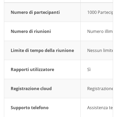
Numero di partecipanti
1000 Partecipa
Numero di riunioni
Numero illimita
Limite di tempo della riunione
Nessun limite a
Rapporti utilizzatore
Sì
Registrazione cloud
Registrazione 
Supporto telefono
Assistenza tele