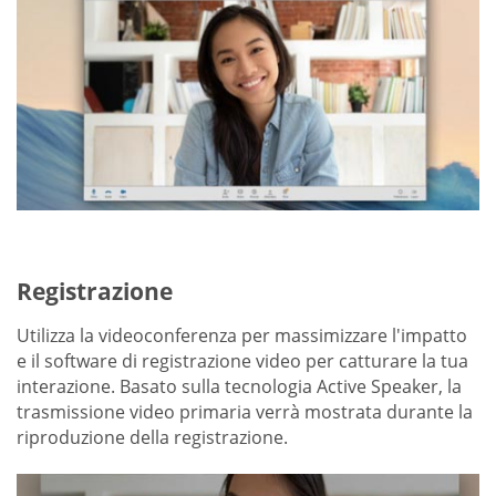
Registrazione
Utilizza la videoconferenza per massimizzare l'impatto
e il software di registrazione video per catturare la tua
interazione. Basato sulla tecnologia Active Speaker, la
trasmissione video primaria verrà mostrata durante la
riproduzione della registrazione.