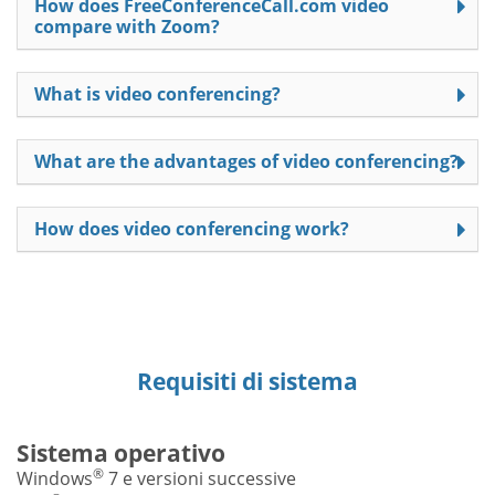
How does FreeConferenceCall.com video
compare with Zoom?
What is video conferencing?
What are the advantages of video conferencing?
How does video conferencing work?
Requisiti di sistema
Sistema operativo
®
Windows
7 e versioni successive