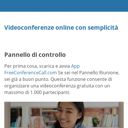
Videoconferenze online con semplicità
Pannello di controllo
Per prima cosa, scarica e avvia
App
FreeConferenceCall.com
Se sei nel Pannello Riunione,
sei già a buon punto. Questa funzione consente di
organizzare una videoconferenza gratuita con un
massimo di 1.000 partecipanti.