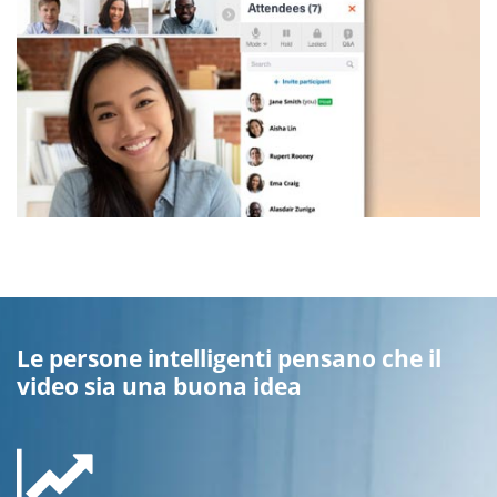
Le persone intelligenti pensano che il
video sia una buona idea