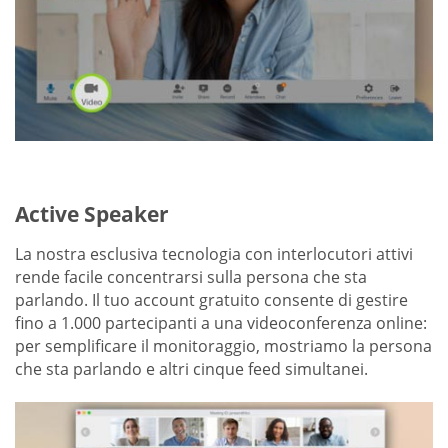
Active Speaker
La nostra esclusiva tecnologia con interlocutori attivi
rende facile concentrarsi sulla persona che sta
parlando. Il tuo account gratuito consente di gestire
fino a 1.000 partecipanti a una videoconferenza online:
per semplificare il monitoraggio, mostriamo la persona
che sta parlando e altri cinque feed simultanei.