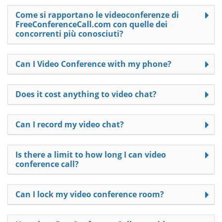
Come si rapportano le videoconferenze di
FreeConferenceCall.com con quelle dei
concorrenti più conosciuti?
Can I Video Conference with my phone?
Does it cost anything to video chat?
Can I record my video chat?
Is there a limit to how long I can video
conference call?
Can I lock my video conference room?