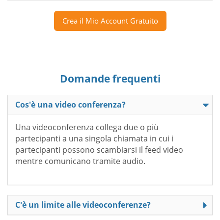
Crea il Mio Account Gratuito
Domande frequenti
Cos'è una video conferenza?
Una videoconferenza collega due o più
partecipanti a una singola chiamata in cui i
partecipanti possono scambiarsi il feed video
mentre comunicano tramite audio.
C'è un limite alle videoconferenze?