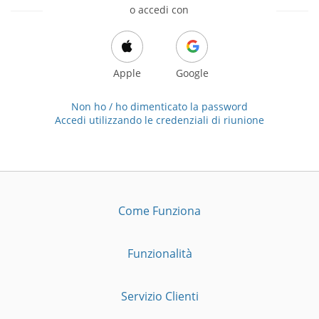
o accedi con
Apple
Google
Non ho / ho dimenticato la password
Accedi utilizzando le credenziali di riunione
Come Funziona
Funzionalità
Servizio Clienti