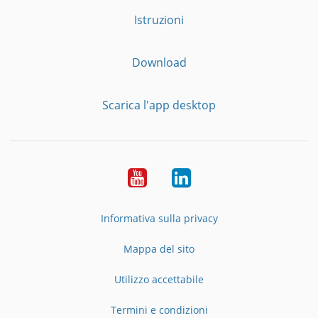
Istruzioni
Download
Scarica l'app desktop
YouTube
LinkedIn
Informativa sulla privacy
Mappa del sito
Utilizzo accettabile
Termini e condizioni