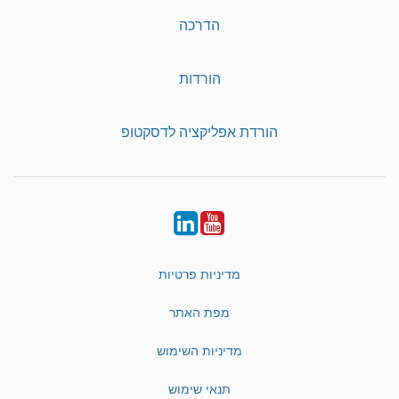
הדרכה
הורדות
הורדת אפליקציה לדסקטופ
LinkedIn
YouTube
מדיניות פרטיות
מפת האתר
מדיניות השימוש
תנאי שימוש