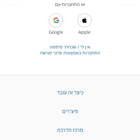
או התחברות עם
Google
Apple
אין לי / שכחתי סיסמה
התחברות באמצעות פרטי פגישה
כיצד זה עובד
פיצ'רים
מרכז הדרכה