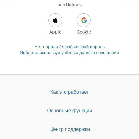
или Войти с
Apple
Google
Нет пароля / я забыл свой пароль
Войдите, используя учётные данные совещания
Как это работает
Основные функции
Центр поддержки