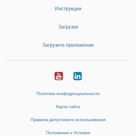
Инструкции
Загрузки
Загрузите приложение
Youtube
LinkedIn
Политика конфиденциальности
Карта сайта
Правила допустимого использования
Положения и Условия