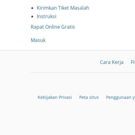
Kirimkan Tiket Masalah
Instruksi
Rapat Online Gratis
Masuk
Cara Kerja
Fi
Kebijakan Privasi
Peta situs
Penggunaan y