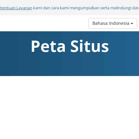
etentuan Layanan
kami dan cara kami mengumpulkan serta melindungi data
Bahasa Indonesia
Peta Situs