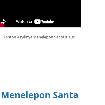
Tonton Asyiknya Menelepon Santa Klaus
 Menelepon Santa