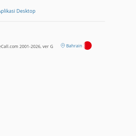
plikasi Desktop
Bahrain
Call.com 2001-2026, ver G