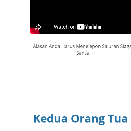
Alasan Anda Harus Menelepon Saluran Siag
Santa
Kedua Orang Tua