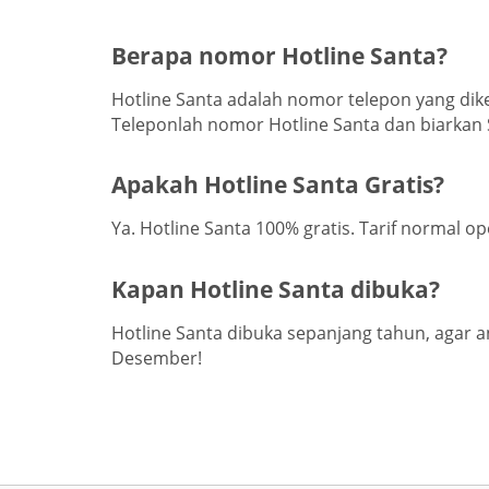
Berapa nomor Hotline Santa?
Hotline Santa adalah nomor telepon yang dik
Teleponlah nomor Hotline Santa dan biarka
Apakah Hotline Santa Gratis?
Ya. Hotline Santa 100% gratis. Tarif normal op
Kapan Hotline Santa dibuka?
Hotline Santa dibuka sepanjang tahun, agar a
Desember!