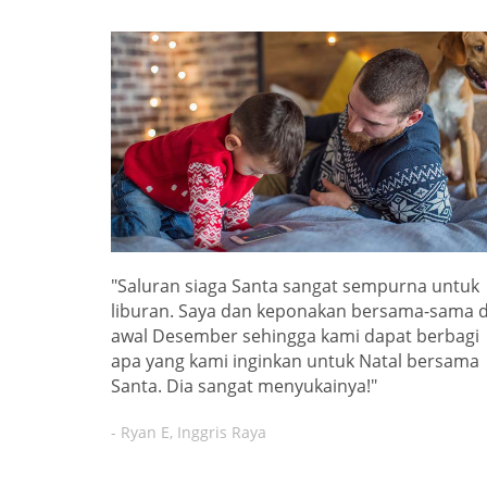
"Saluran siaga Santa sangat sempurna untuk
liburan. Saya dan keponakan bersama-sama d
awal Desember sehingga kami dapat berbagi
apa yang kami inginkan untuk Natal bersama
Santa. Dia sangat menyukainya!"
- Ryan E, Inggris Raya