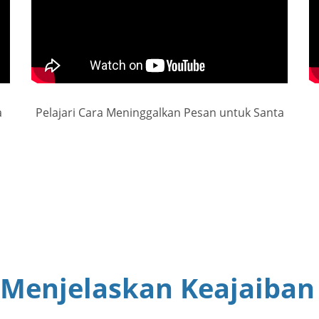
a
Pelajari Cara Meninggalkan Pesan untuk Santa
 Menjelaskan Keajaiban