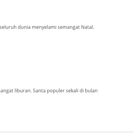
 seluruh dunia menyelami semangat Natal.
ngat liburan. Santa populer sekali di bulan