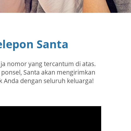
lepon Santa
aja nomor yang tercantum di atas.
 ponsel, Santa akan mengirimkan
 Anda dengan seluruh keluarga!