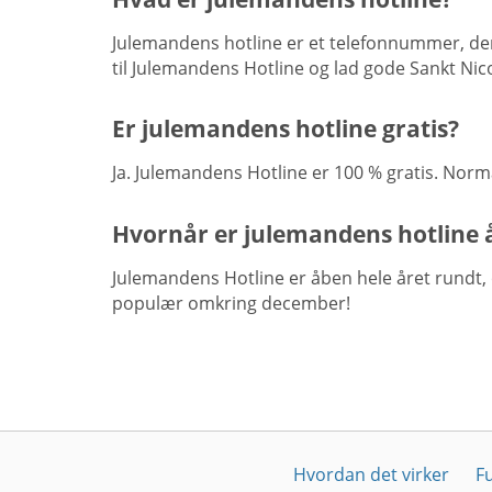
Julemandens hotline er et telefonnummer, der
til Julemandens Hotline og lad gode Sankt Nico
Er julemandens hotline gratis?
Ja. Julemandens Hotline er 100 % gratis. Norm
Hvornår er julemandens hotline 
Julemandens Hotline er åben hele året rundt, 
populær omkring december!
Hvordan det virker
F