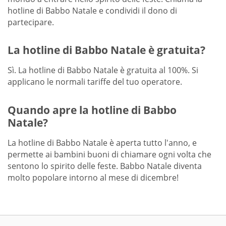
hotline di Babbo Natale e condividi il dono di
partecipare.
La hotline di Babbo Natale è gratuita?
Sì. La hotline di Babbo Natale è gratuita al 100%. Si
applicano le normali tariffe del tuo operatore.
Quando apre la hotline di Babbo
Natale?
La hotline di Babbo Natale è aperta tutto l'anno, e
permette ai bambini buoni di chiamare ogni volta che
sentono lo spirito delle feste. Babbo Natale diventa
molto popolare intorno al mese di dicembre!