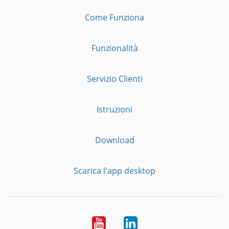
Come Funziona
Funzionalità
Servizio Clienti
Istruzioni
Download
Scarica l'app desktop
YouTube
LinkedIn