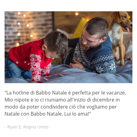
"La hotline di Babbo Natale è perfetta per le vacanze.
Mio nipote e io ci riuniamo all'inizio di dicembre in
modo da poter condividere ciò che vogliamo per
Natale con Babbo Natale. Lui lo ama!"
- Ryan E, Regno Unito