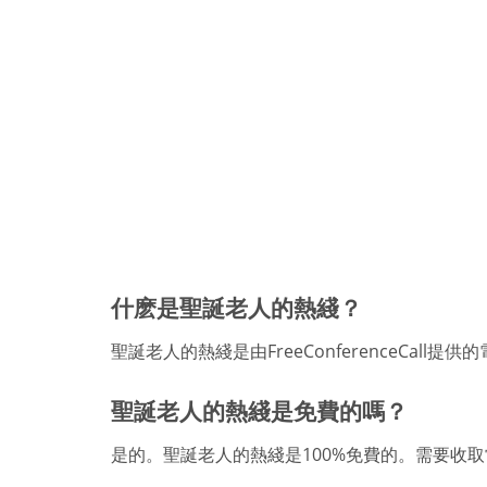
什麽是聖誕老人的熱綫？
聖誕老人的熱綫是由FreeConferenceC
聖誕老人的熱綫是免費的嗎？
是的。聖誕老人的熱綫是100%免費的。需要收