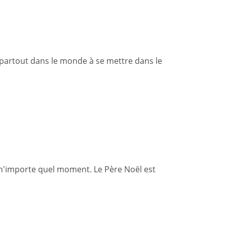
 partout dans le monde à se mettre dans le
à n'importe quel moment. Le Père Noël est