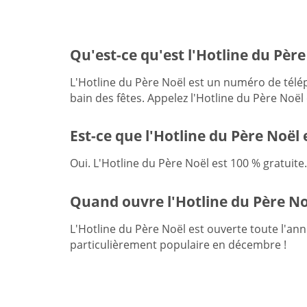
Qu'est-ce qu'est l'Hotline du Père
L'Hotline du Père Noël est un numéro de télé
bain des fêtes. Appelez l'Hotline du Père Noël
Est-ce que l'Hotline du Père Noël 
Oui. L'Hotline du Père Noël est 100 % gratuit
Quand ouvre l'Hotline du Père No
L'Hotline du Père Noël est ouverte toute l'an
particulièrement populaire en décembre !