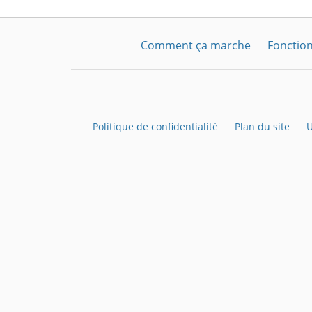
Comment ça marche
Fonction
Politique de confidentialité
Plan du site
U