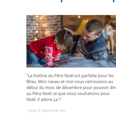
"La hotline du Père Noël est parfaite pour les
fêtes. Mon neveu et moi nous retrouvons au
début du mois de décembre pour pouvoir dir
au Père Noël ce que nous souhaitons pour
Noël. Il adore ça !"
- Ryan E, Royaume-Uni