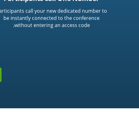
articipants call your new dedicated number to
be instantly connected to the conference
without entering an access code.