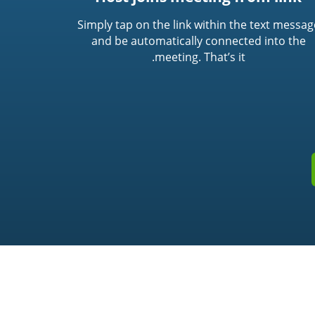
Simply tap on the link within the text messag
and be automatically connected into the
meeting. That’s it.