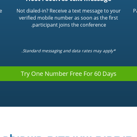
e
Not dialed-in? Receive a text message to your
P
verified mobile number as soon as the first
participant joins the conference.
*Standard messaging and data rates may apply.
Try One Number Free For 60 Days