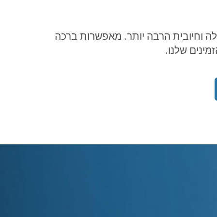
ה לחוויה קלה וחיובית הרבה יותר. מאפשרות ברכה
ינים שלנו.