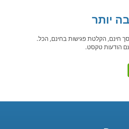
בה יותר
מסך חינם, הקלטת פגישות בחינם, הכל.