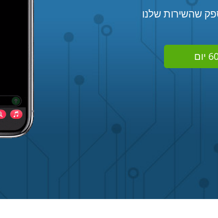
60 יום. אין לנו ספק שהשירות שלנו