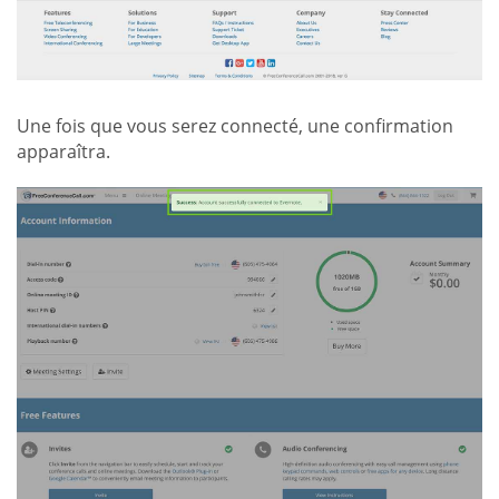
Une fois que vous serez connecté, une confirmation
apparaîtra.