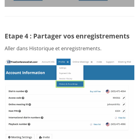
Etape 4 : Partager vos enregistrements
Aller dans Historique et enregistrements.