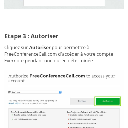
Etape 3 : Autoriser
Cliquez sur
Autoriser
pour permettre à
FreeConferenceCall.com d'accéder à votre compte
Evernote pendant une durée déterminée.