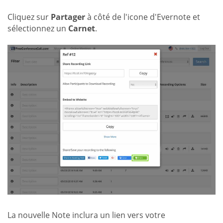
Cliquez sur
Partager
à côté de l'icone d'Evernote et
sélectionnez un
Carnet
.
La nouvelle Note inclura un lien vers votre