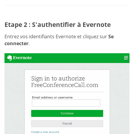
Etape 2 : S'authentifier à Evernote
Entrez vos identifiants Evernote et cliquez sur
Se
connecter
.