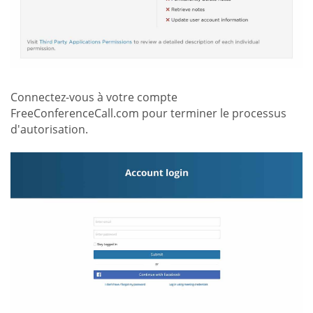
Connectez-vous à votre compte
FreeConferenceCall.com pour terminer le processus
d'autorisation.