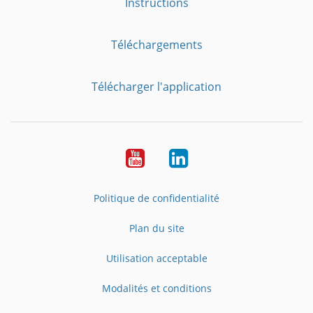
Instructions
Téléchargements
Télécharger l'application
YouTube
LinkedIn
Politique de confidentialité
Plan du site
Utilisation acceptable
Modalités et conditions