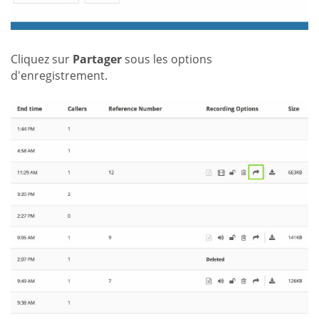
Cliquez sur
Partager
sous les options
d'enregistrement.