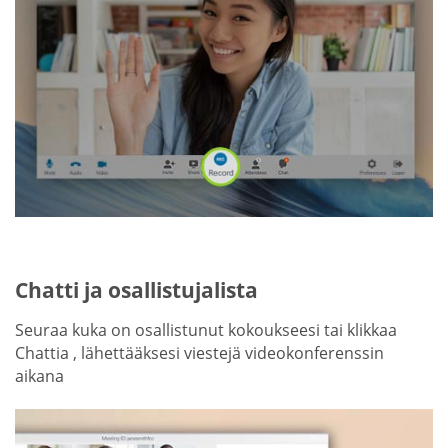
Chatti ja osallistujalista
Seuraa kuka on osallistunut kokoukseesi tai klikkaa
Chattia , lähettääksesi viestejä videokonferenssin
aikana