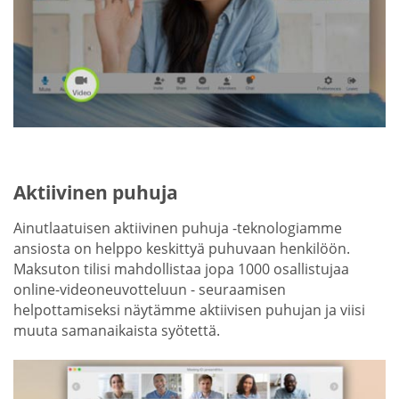
Aktiivinen puhuja
Ainutlaatuisen aktiivinen puhuja -teknologiamme
ansiosta on helppo keskittyä puhuvaan henkilöön.
Maksuton tilisi mahdollistaa jopa 1000 osallistujaa
online-videoneuvotteluun - seuraamisen
helpottamiseksi näytämme aktiivisen puhujan ja viisi
muuta samanaikaista syötettä.