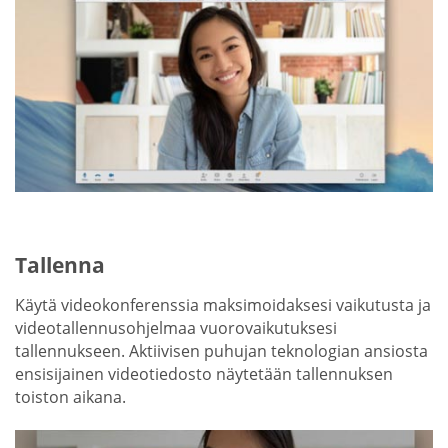
Tallenna
Käytä videokonferenssia maksimoidaksesi vaikutusta ja
videotallennusohjelmaa vuorovaikutuksesi
tallennukseen. Aktiivisen puhujan teknologian ansiosta
ensisijainen videotiedosto näytetään tallennuksen
toiston aikana.