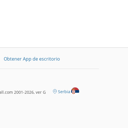
Obtener App de escritorio
Serbia
ll.com 2001-2026, ver G