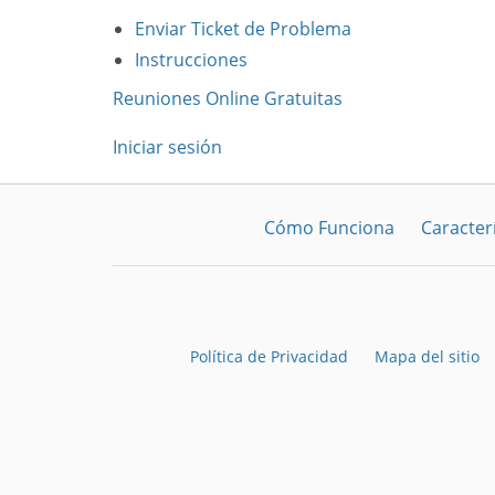
Enviar Ticket de Problema
Instrucciones
Reuniones Online Gratuitas
Iniciar sesión
Cómo Funciona
Caracterí
Política de Privacidad
Mapa del sitio