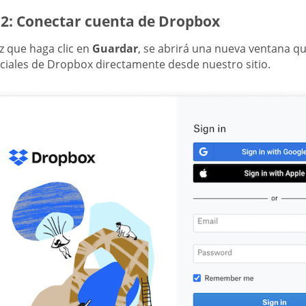
 2: Conectar cuenta de Dropbox
z que haga clic en
Guardar
, se abrirá una nueva ventana qu
ciales de Dropbox directamente desde nuestro sitio.