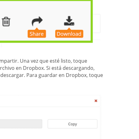
partir. Una vez que esté listo, toque
rchivo en Dropbox. Si está descargando,
descargar. Para guardar en Dropbox, toque