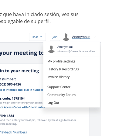
z que haya iniciado sesión, vea sus
plegable de su perfil.