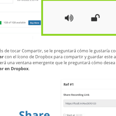
s de tocar Compartir, se le preguntará cómo le gustaría com
ar
con el ícono de Dropbox para compartir y guardar este a
erá una ventana emergente que le preguntará cómo desea 
ar en Dropbox
.