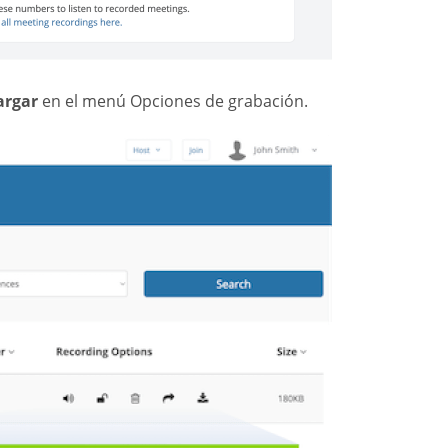
argar
en el menú Opciones de grabación.