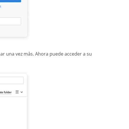
rdar una vez más. Ahora puede acceder a su