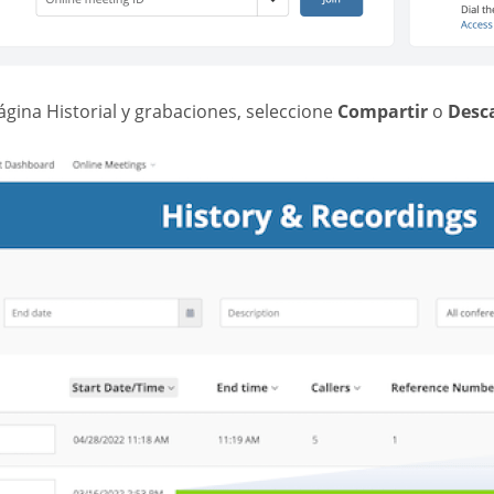
ágina Historial y grabaciones, seleccione
Compartir
o
Desc