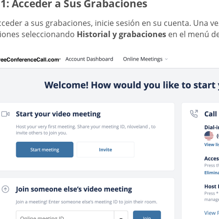
 1: Acceder a Sus Grabaciones
ceder a sus grabaciones, inicie sesión en su cuenta. Una ve
iones seleccionando
Historial y grabaciones
en el menú des