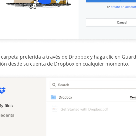
su carpeta preferida a través de Dropbox y haga clic en Gua
ión desde su cuenta de Dropbox en cualquier momento.