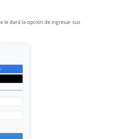
e le dará la opción de ingresar sus