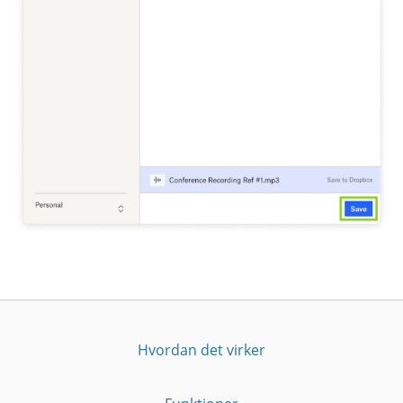
Hvordan det virker