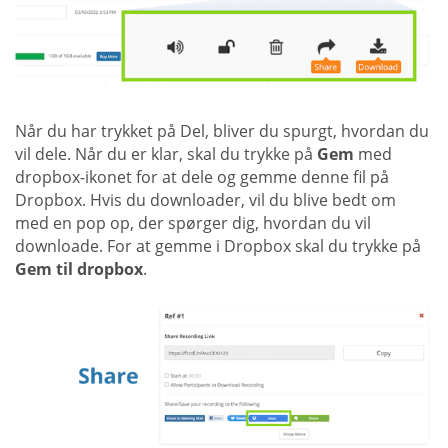
Når du har trykket på Del, bliver du spurgt, hvordan du
vil dele. Når du er klar, skal du trykke på
Gem
med
dropbox-ikonet for at dele og gemme denne fil på
Dropbox. Hvis du downloader, vil du blive bedt om
med en pop op, der spørger dig, hvordan du vil
downloade. For at gemme i Dropbox skal du trykke på
Gem til dropbox
.