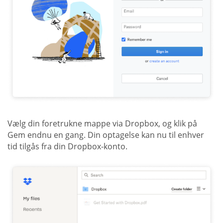
Vælg din foretrukne mappe via Dropbox, og klik på
Gem endnu en gang. Din optagelse kan nu til enhver
tid tilgås fra din Dropbox-konto.