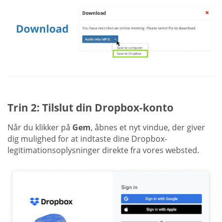
Trin 2: Tilslut din Dropbox-konto
Når du klikker på
Gem
, åbnes et nyt vindue, der giver
dig mulighed for at indtaste dine Dropbox-
legitimationsoplysninger direkte fra vores websted.