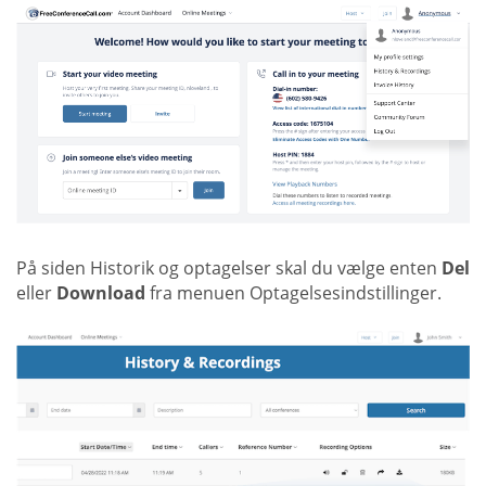
På siden Historik og optagelser skal du vælge enten
Del
eller
Download
fra menuen Optagelsesindstillinger.