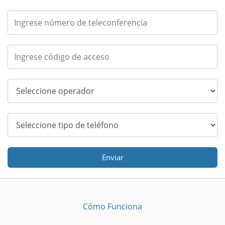
Enviar
Cómo Funciona