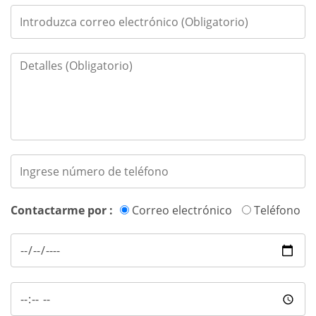
Contactarme por :
Correo electrónico
Teléfono