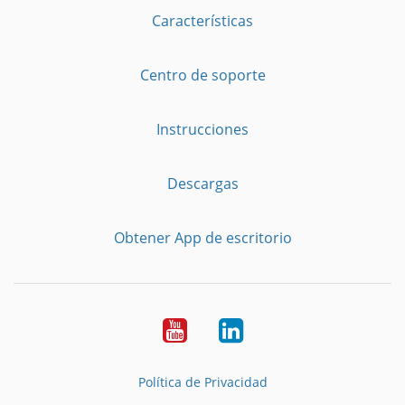
Características
Centro de soporte
Instrucciones
Descargas
Obtener App de escritorio
YouTube
LinkedIn
Política de Privacidad