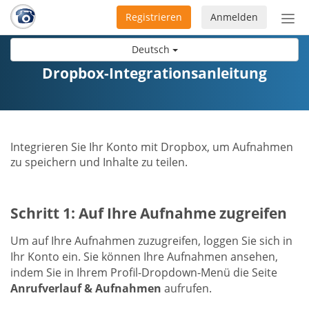
Registrieren
Anmelden
Nav
ein-
Deutsch
Dropbox-Integrationsanleitung
Integrieren Sie Ihr Konto mit Dropbox, um Aufnahmen
zu speichern und Inhalte zu teilen.
Schritt 1: Auf Ihre Aufnahme zugreifen
Um auf Ihre Aufnahmen zuzugreifen, loggen Sie sich in
Ihr Konto ein. Sie können Ihre Aufnahmen ansehen,
indem Sie in Ihrem Profil-Dropdown-Menü die Seite
Anrufverlauf & Aufnahmen
aufrufen.