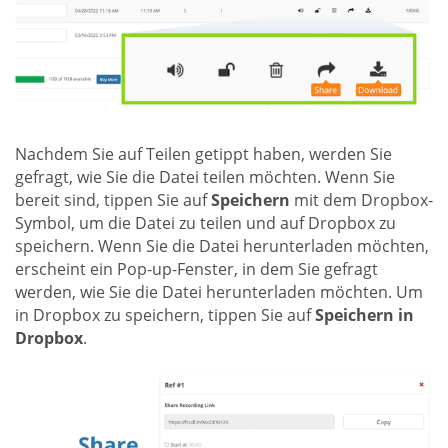
Nachdem Sie auf Teilen getippt haben, werden Sie
gefragt, wie Sie die Datei teilen möchten. Wenn Sie
bereit sind, tippen Sie auf
Speichern
mit dem Dropbox-
Symbol, um die Datei zu teilen und auf Dropbox zu
speichern. Wenn Sie die Datei herunterladen möchten,
erscheint ein Pop-up-Fenster, in dem Sie gefragt
werden, wie Sie die Datei herunterladen möchten. Um
in Dropbox zu speichern, tippen Sie auf
Speichern in
Dropbox
.