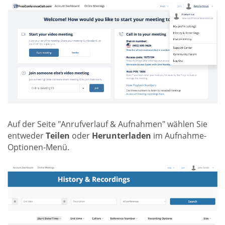
Auf der Seite "Anrufverlauf & Aufnahmen" wählen Sie
entweder
Teilen
oder
Herunterladen
im Aufnahme-
Optionen-Menü.