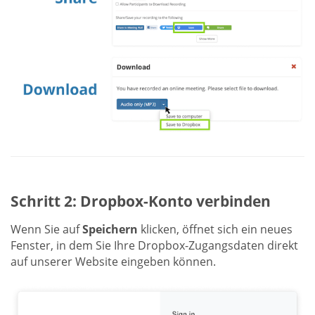
Schritt 2: Dropbox-Konto verbinden
Wenn Sie auf
Speichern
klicken, öffnet sich ein neues
Fenster, in dem Sie Ihre Dropbox-Zugangsdaten direkt
auf unserer Website eingeben können.