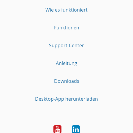
Wie es funktioniert
Funktionen
Support-Center
Anleitung
Downloads
Desktop-App herunterladen
YouTube
LinkedIn