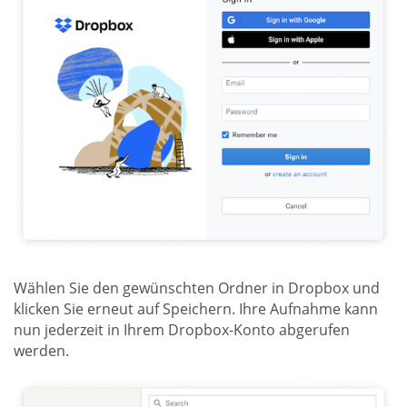
Wählen Sie den gewünschten Ordner in Dropbox und
klicken Sie erneut auf Speichern. Ihre Aufnahme kann
nun jederzeit in Ihrem Dropbox-Konto abgerufen
werden.