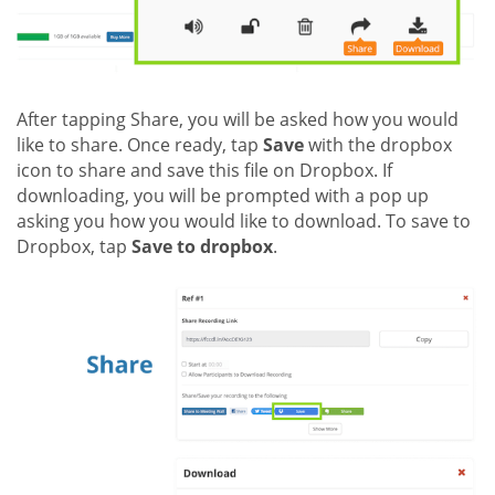
After tapping Share, you will be asked how you would
like to share. Once ready, tap
Save
with the dropbox
icon to share and save this file on Dropbox. If
downloading, you will be prompted with a pop up
asking you how you would like to download. To save to
Dropbox, tap
Save to dropbox
.