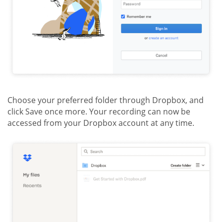
Choose your preferred folder through Dropbox, and
click Save once more. Your recording can now be
accessed from your Dropbox account at any time.