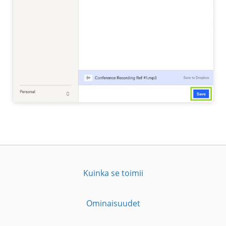
Kuinka se toimii
Ominaisuudet