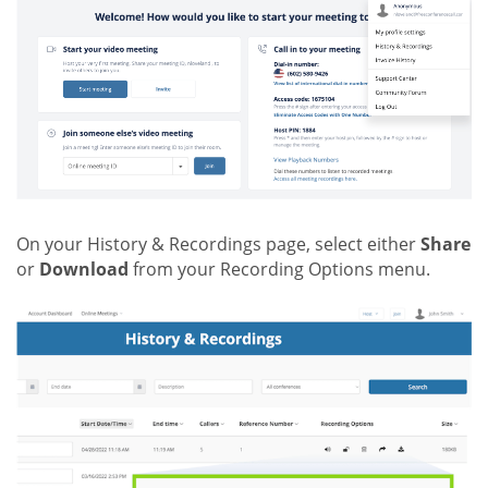
On your History & Recordings page, select either
Share
or
Download
from your Recording Options menu.