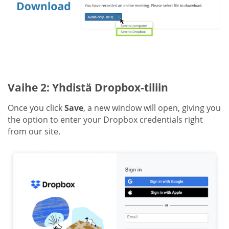
Vaihe 2: Yhdistä Dropbox-tiliin
Once you click
Save
, a new window will open, giving you
the option to enter your Dropbox credentials right
from our site.