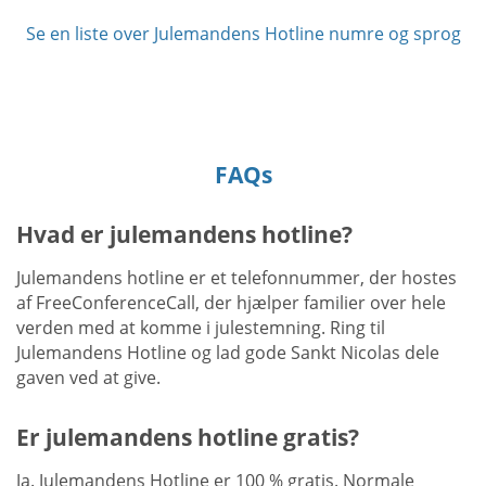
Se en liste over Julemandens Hotline numre og sprog
FAQs
Hvad er julemandens hotline?
Julemandens hotline er et telefonnummer, der hostes
af FreeConferenceCall, der hjælper familier over hele
verden med at komme i julestemning. Ring til
Julemandens Hotline og lad gode Sankt Nicolas dele
gaven ved at give.
Er julemandens hotline gratis?
Ja. Julemandens Hotline er 100 % gratis. Normale