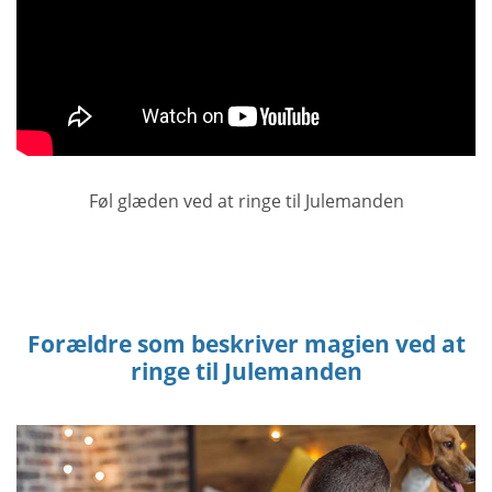
Føl glæden ved at ringe til Julemanden
Forældre som beskriver magien ved at
ringe til Julemanden