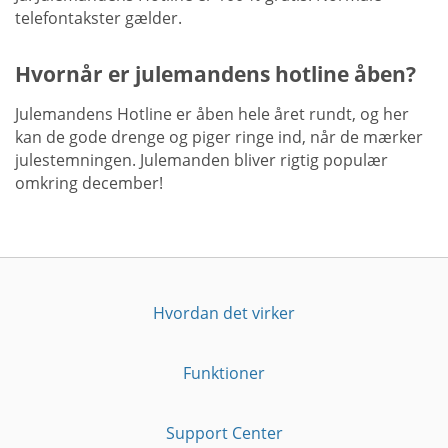
telefontakster gælder.
Hvornår er julemandens hotline åben?
Julemandens Hotline er åben hele året rundt, og her
kan de gode drenge og piger ringe ind, når de mærker
julestemningen. Julemanden bliver rigtig populær
omkring december!
Hvordan det virker
Funktioner
Support Center