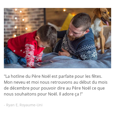
"La hotline du Père Noël est parfaite pour les fêtes.
Mon neveu et moi nous retrouvons au début du mois
de décembre pour pouvoir dire au Père Noël ce que
nous souhaitons pour Noël. Il adore ça !"
- Ryan E, Royaume-Uni