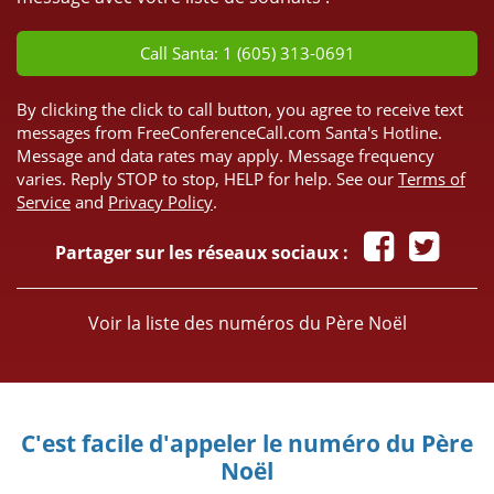
Call Santa: 1 (605) 313-0691
By clicking the click to call button, you agree to receive text
messages from FreeConferenceCall.com Santa's Hotline.
Message and data rates may apply. Message frequency
varies. Reply STOP to stop, HELP for help. See our
Terms of
Service
and
Privacy Policy
.
Partager sur les réseaux sociaux :
Voir la liste des numéros du Père Noël
C'est facile d'appeler le numéro du Père
Noël