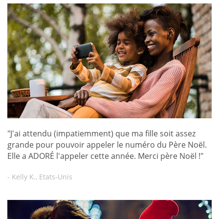
"J'ai attendu (impatiemment) que ma fille soit assez
grande pour pouvoir appeler le numéro du Père Noël.
Elle a ADORÉ l'appeler cette année. Merci père Noël !"
- Kelly K., Etats-Unis