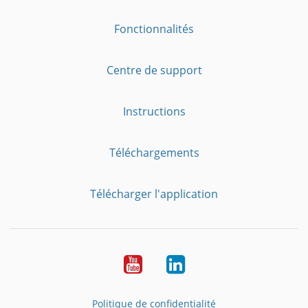
Fonctionnalités
Centre de support
Instructions
Téléchargements
Télécharger l'application
YouTube
LinkedIn
Politique de confidentialité