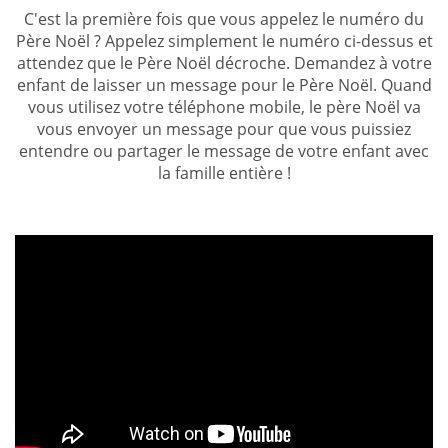
C'est la première fois que vous appelez le numéro du
Père Noël ? Appelez simplement le numéro ci-dessus et
attendez que le Père Noël décroche. Demandez à votre
enfant de laisser un message pour le Père Noël. Quand
vous utilisez votre téléphone mobile, le père Noël va
vous envoyer un message pour que vous puissiez
entendre ou partager le message de votre enfant avec
la famille entière !