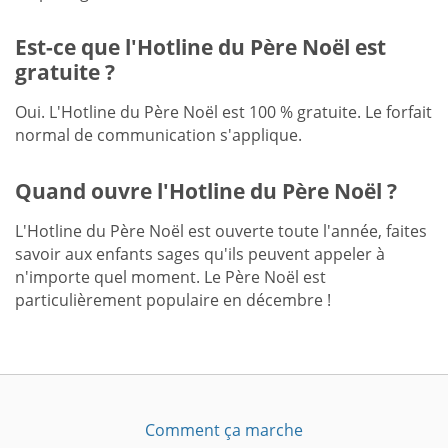
Est-ce que l'Hotline du Père Noël est
gratuite ?
Oui. L'Hotline du Père Noël est 100 % gratuite. Le forfait
normal de communication s'applique.
Quand ouvre l'Hotline du Père Noël ?
L'Hotline du Père Noël est ouverte toute l'année, faites
savoir aux enfants sages qu'ils peuvent appeler à
n'importe quel moment. Le Père Noël est
particulièrement populaire en décembre !
Comment ça marche