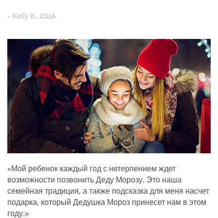
– Kelly K., США
«Мой ребенок каждый год с нетерпением ждет
возможности позвонить Деду Морозу. Это наша
семейная традиция, а также подсказка для меня насчет
подарка, который Дедушка Мороз принесет нам в этом
году.»