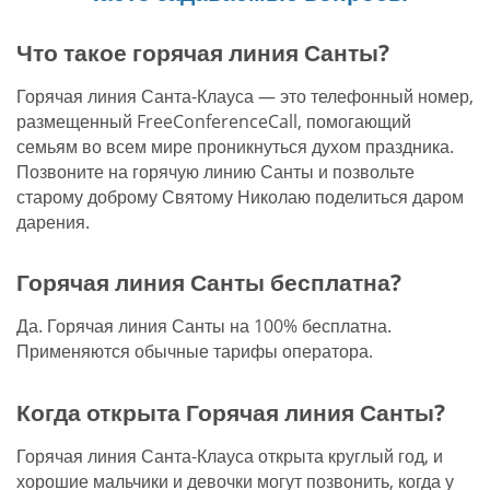
Что такое горячая линия Санты?
Горячая линия Санта-Клауса — это телефонный номер,
размещенный FreeConferenceCall, помогающий
семьям во всем мире проникнуться духом праздника.
Позвоните на горячую линию Санты и позвольте
старому доброму Святому Николаю поделиться даром
дарения.
Горячая линия Санты бесплатна?
Да. Горячая линия Санты на 100% бесплатна.
Применяются обычные тарифы оператора.
Когда открыта Горячая линия Санты?
Горячая линия Санта-Клауса открыта круглый год, и
хорошие мальчики и девочки могут позвонить, когда у