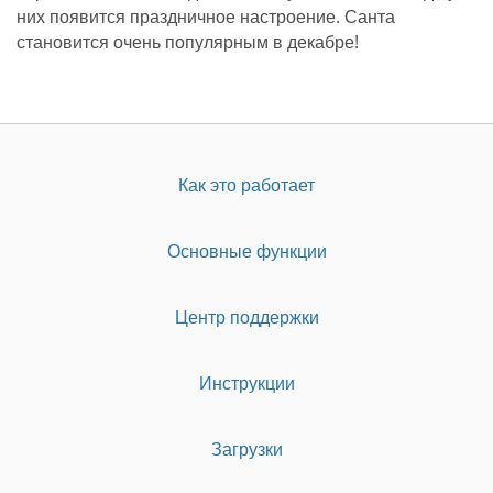
них появится праздничное настроение. Санта
становится очень популярным в декабре!
Как это работает
Основные функции
Центр поддержки
Инструкции
Загрузки