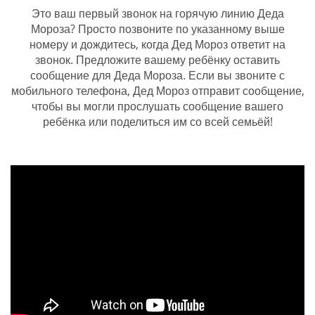
Это ваш первый звонок на горячую линию Деда
Мороза? Просто позвоните по указанному выше
номеру и дождитесь, когда Дед Мороз ответит на
звонок. Предложите вашему ребёнку оставить
сообщение для Деда Мороза. Если вы звоните с
мобильного телефона, Дед Мороз отправит сообщение,
чтобы вы могли прослушать сообщение вашего
ребёнка или поделиться им со всей семьёй!