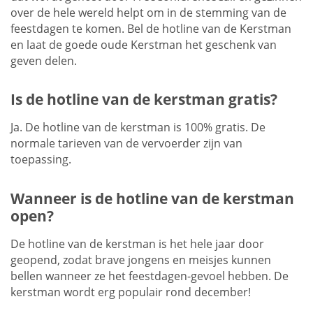
over de hele wereld helpt om in de stemming van de
feestdagen te komen. Bel de hotline van de Kerstman
en laat de goede oude Kerstman het geschenk van
geven delen.
Is de hotline van de kerstman gratis?
Ja. De hotline van de kerstman is 100% gratis. De
normale tarieven van de vervoerder zijn van
toepassing.
Wanneer is de hotline van de kerstman
open?
De hotline van de kerstman is het hele jaar door
geopend, zodat brave jongens en meisjes kunnen
bellen wanneer ze het feestdagen-gevoel hebben. De
kerstman wordt erg populair rond december!