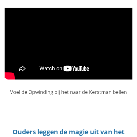
Voel de Opwinding bij het naar de Kerstman bellen
Ouders leggen de magie uit van het