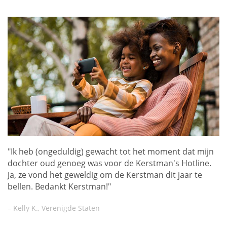
"Ik heb (ongeduldig) gewacht tot het moment dat mijn
dochter oud genoeg was voor de Kerstman's Hotline.
Ja, ze vond het geweldig om de Kerstman dit jaar te
bellen. Bedankt Kerstman!"
– Kelly K., Verenigde Staten