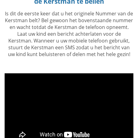
de Kerstman te bellen
Is dit de eerste keer dat u het originele Nummer van de
Kerstman belt? Bel gewoon het bovenstaande nummer
en wacht totdat de Kerstman de telefoon opneemt.
Laat uw kind een bericht achterlaten voor de
Kerstman. Wanneer u uw mobiele telefoon gebruikt,
stuurt de Kerstman een SMS zodat u het bericht van
uw kind kunt beluisteren of delen met het hele gezin!