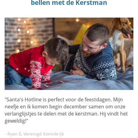
bellen met de Kerstman
"Santa's Hotline is perfect voor de feestdagen. Mijn
neefje en ik komen begin december samen om onze
verlanglijstjes te delen met de kerstman. Hij vindt het
geweldig!"
- Ryan E, Verenigd Koninkrijk