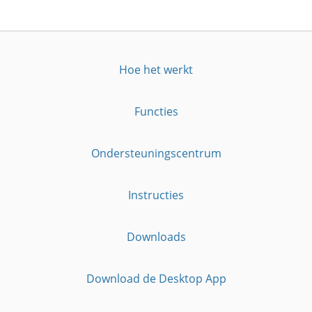
Hoe het werkt
Functies
Ondersteuningscentrum
Instructies
Downloads
Download de Desktop App