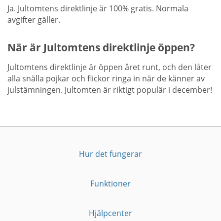
Ja. Jultomtens direktlinje är 100% gratis. Normala
avgifter gäller.
När är Jultomtens direktlinje öppen?
Jultomtens direktlinje är öppen året runt, och den låter
alla snälla pojkar och flickor ringa in när de känner av
julstämningen. Jultomten är riktigt populär i december!
Hur det fungerar
Funktioner
Hjälpcenter