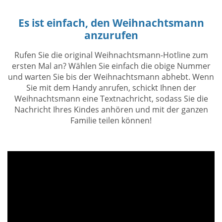
Es ist einfach, den Weihnachtsmann
anzurufen
Rufen Sie die original Weihnachtsmann-Hotline zum
ersten Mal an? Wählen Sie einfach die obige Nummer
und warten Sie bis der Weihnachtsmann abhebt. Wenn
Sie mit dem Handy anrufen, schickt Ihnen der
Weihnachtsmann eine Textnachricht, sodass Sie die
Nachricht Ihres Kindes anhören und mit der ganzen
Familie teilen können!