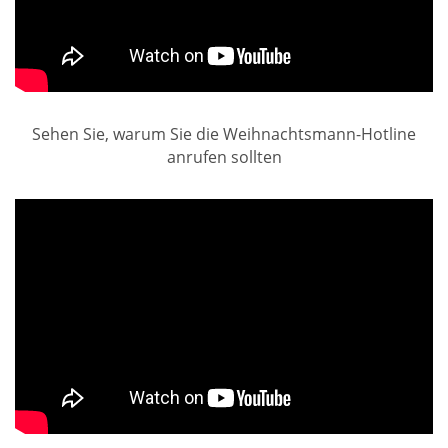
Sehen Sie, warum Sie die Weihnachtsmann-Hotline
anrufen sollten