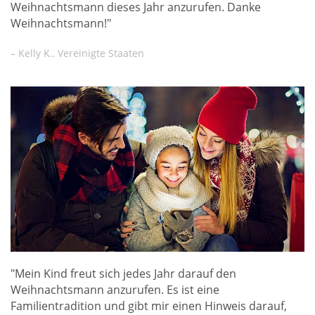
Weihnachtsmann dieses Jahr anzurufen. Danke
Weihnachtsmann!"
– Kelly K., Vereinigte Staaten
"Mein Kind freut sich jedes Jahr darauf den
Weihnachtsmann anzurufen. Es ist eine
Familientradition und gibt mir einen Hinweis darauf,