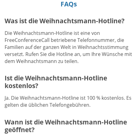
FAQs
Was ist die Weihnachtsmann-Hotline?
Die Weihnachtsmann-Hotline ist eine von
FreeConferenceCall betriebene Telefonnummer, die
Familien auf der ganzen Welt in Weihnachtsstimmung
versetzt. Rufen Sie die Hotline an, um Ihre Wünsche mit
dem Weihnachtsmann zu teilen.
Ist die Weihnachtsmann-Hotline
kostenlos?
Ja. Die Weihnachtsmann-Hotline ist 100 % kostenlos. Es
gelten die üblichen Telefongebühren.
Wann ist die Weihnachtsmann-Hotline
geöffnet?