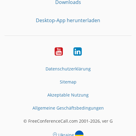
Downloads
Desktop-App herunterladen
YouTube
LinkedIn
Datenschutzerklärung
Sitemap
Akzeptable Nutzung
Allgemeine Geschäftsbedingungen
© FreeConferenceCall.com 2001-2026, ver G
Ukraine