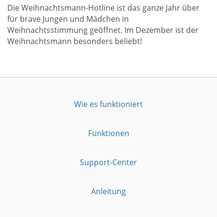
Die Weihnachtsmann-Hotline ist das ganze Jahr über
für brave Jungen und Mädchen in
Weihnachtsstimmung geöffnet. Im Dezember ist der
Weihnachtsmann besonders beliebt!
Wie es funktioniert
Funktionen
Support-Center
Anleitung