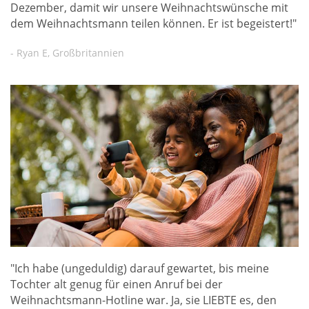
Dezember, damit wir unsere Weihnachtswünsche mit
dem Weihnachtsmann teilen können. Er ist begeistert!"
- Ryan E, Großbritannien
"Ich habe (ungeduldig) darauf gewartet, bis meine
Tochter alt genug für einen Anruf bei der
Weihnachtsmann-Hotline war. Ja, sie LIEBTE es, den