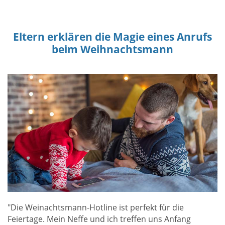
Eltern erklären die Magie eines Anrufs
beim Weihnachtsmann
"Die Weinachtsmann-Hotline ist perfekt für die
Feiertage. Mein Neffe und ich treffen uns Anfang