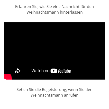
Erfahren Sie, wie Sie eine Nachricht für den
Weihnachtsmann hinterlassen
Sehen Sie die Begeisterung, wenn Sie den
Weihnachtsmann anrufen