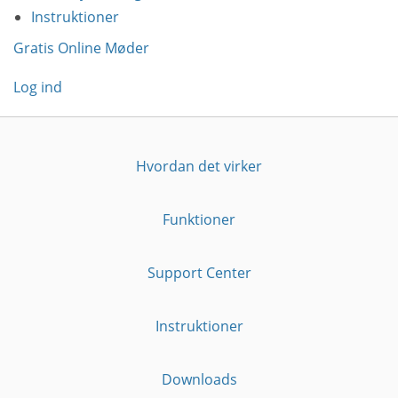
Instruktioner
Gratis Online Møder
Log ind
Hvordan det virker
Funktioner
Support Center
Instruktioner
Downloads