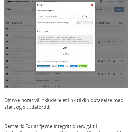
Dit nye notat vil inkludere et link til din optagelse med
start og slutdato/tid.
Bemærk: For at fjerne integrationen, gå til