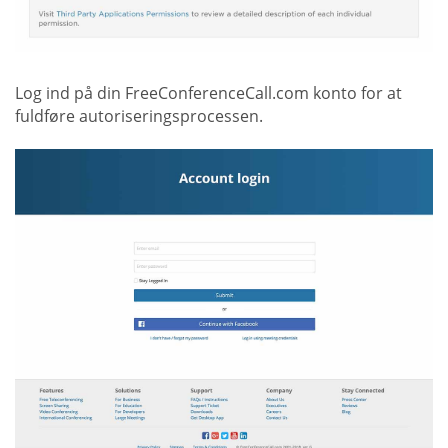
Log ind på din FreeConferenceCall.com konto for at
fuldføre autoriseringsprocessen.