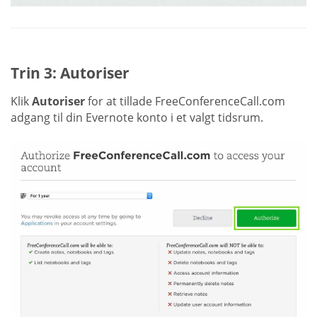
Trin 3: Autoriser
Klik
Autoriser
for at tillade FreeConferenceCall.com
adgang til din Evernote konto i et valgt tidsrum.