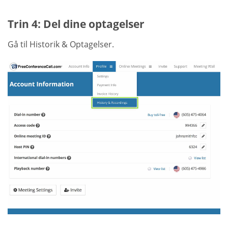
Trin 4: Del dine optagelser
Gå til Historik & Optagelser.