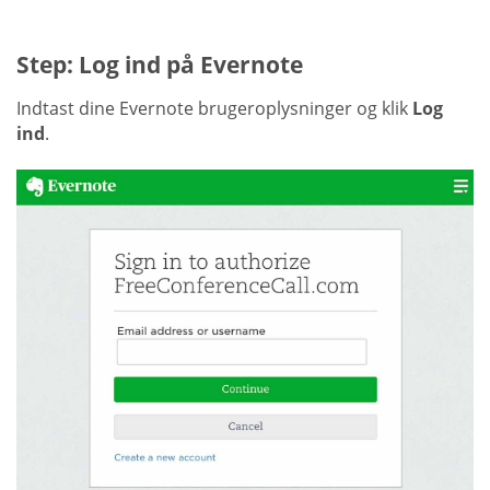
Step: Log ind på Evernote
Indtast dine Evernote brugeroplysninger og klik
Log
ind
.