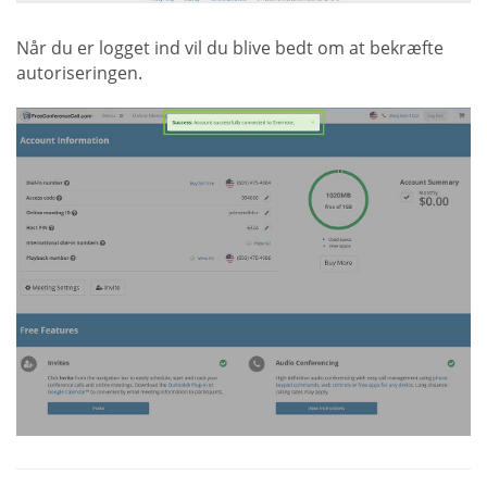
Når du er logget ind vil du blive bedt om at bekræfte
autoriseringen.