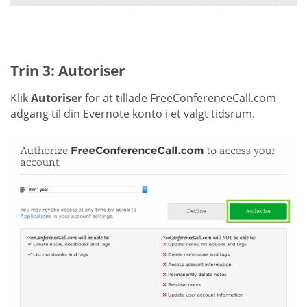
Trin 3: Autoriser
Klik
Autoriser
for at tillade FreeConferenceCall.com
adgang til din Evernote konto i et valgt tidsrum.