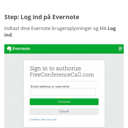
Step: Log ind på Evernote
Indtast dine Evernote brugeroplysninger og klik
Log
ind
.