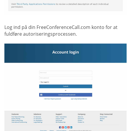
Log ind på din FreeConferenceCall.com konto for at
fuldføre autoriseringsprocessen.