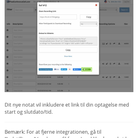
Dit nye notat vil inkludere et link til din optagelse med
start og slutdato/tid.
Bemærk: For at fjerne integrationen, gå til