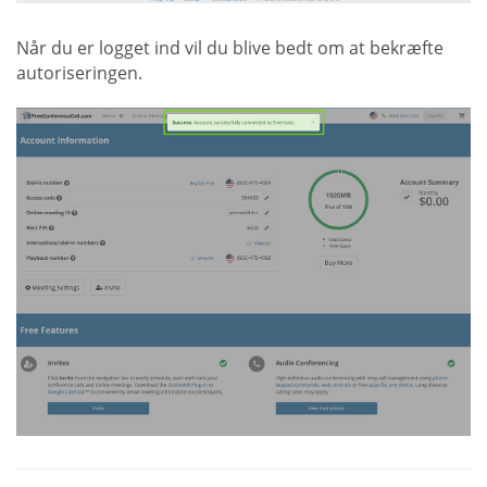
Når du er logget ind vil du blive bedt om at bekræfte
autoriseringen.