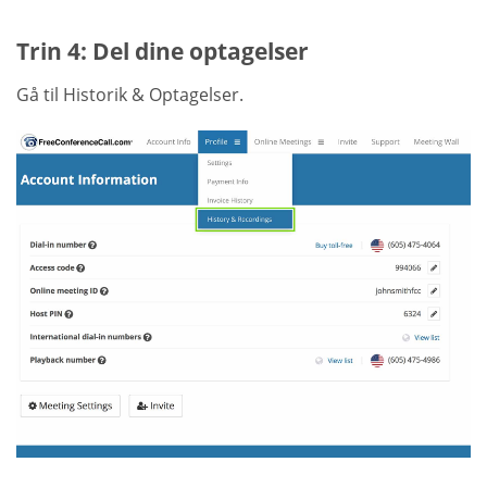
Trin 4: Del dine optagelser
Gå til Historik & Optagelser.