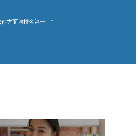
會議軟件方面均排名第一。"