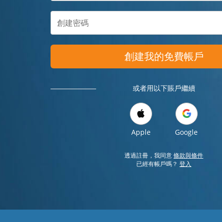
創建我的免費帳戶
或者用以下賬戶繼續
Apple
Google
透過註冊，我同意
條款與條件
已經有帳戶嗎？
登入