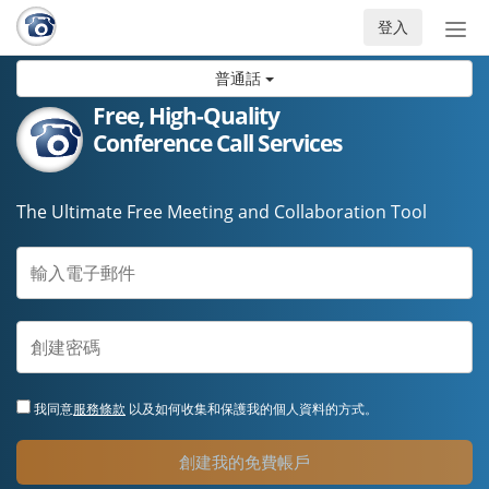
登入
切
換
普通話
導
航
Free, High-Quality
Conference Call Services
The Ultimate Free Meeting and Collaboration Tool
我同意
服務條款
以及如何收集和保護我的個人資料的方式。
創建我的免費帳戶