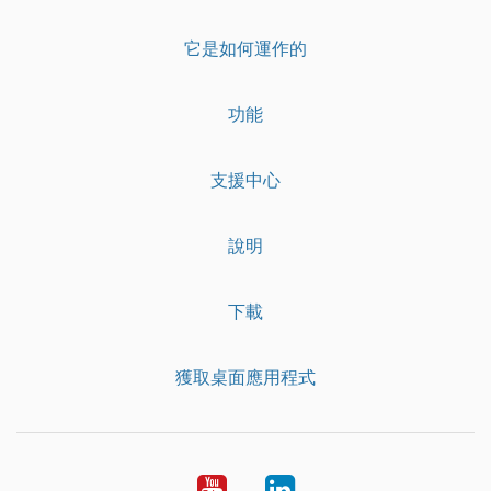
它是如何運作的
功能
支援中心
說明
下載
獲取桌面應用程式
YouTube
LinkedIn