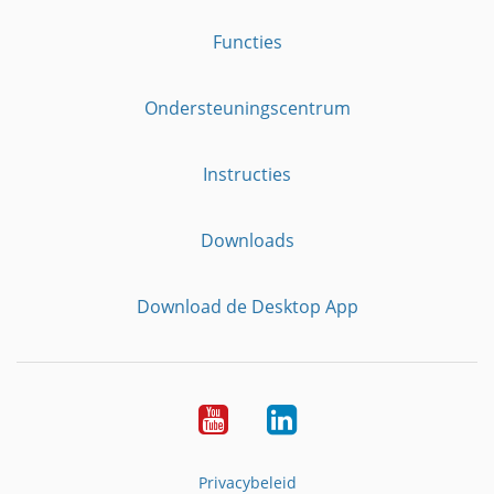
Functies
Ondersteuningscentrum
Instructies
Downloads
Download de Desktop App
YouTube
LinkedIn
Privacybeleid