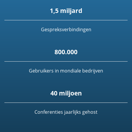
1,5 miljard
Gespreksverbindingen
800.000
Gebruikers in mondiale bedrijven
40 miljoen
Conferenties jaarlijks gehost