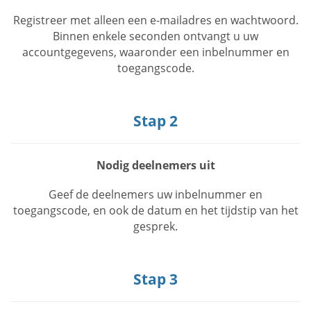
Registreer met alleen een e-mailadres en wachtwoord.
Binnen enkele seconden ontvangt u uw
accountgegevens, waaronder een inbelnummer en
toegangscode.
Stap 2
Nodig deelnemers uit
Geef de deelnemers uw inbelnummer en
toegangscode, en ook de datum en het tijdstip van het
gesprek.
Stap 3