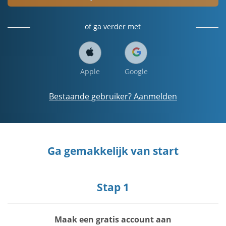
of ga verder met
Apple
Google
Bestaande gebruiker? Aanmelden
Ga gemakkelijk van start
Stap 1
Maak een gratis account aan