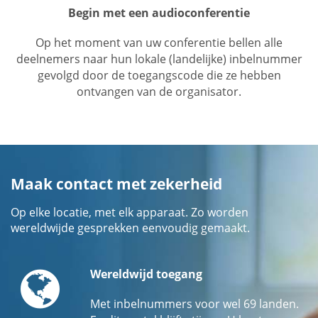
Begin met een audioconferentie
Op het moment van uw conferentie bellen alle
deelnemers naar hun lokale (landelijke) inbelnummer
gevolgd door de toegangscode die ze hebben
ontvangen van de organisator.
Maak contact met zekerheid
Op elke locatie, met elk apparaat. Zo worden
wereldwijde gesprekken eenvoudig gemaakt.
Globe
Wereldwijd toegang
Met inbelnummers voor wel 69 landen.