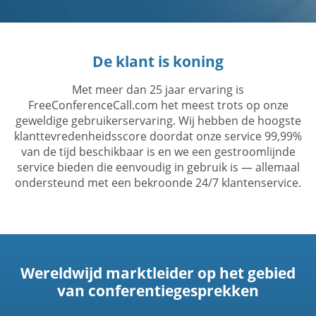
De klant is koning
Met meer dan 25 jaar ervaring is
FreeConferenceCall.com het meest trots op onze
geweldige gebruikerservaring. Wij hebben de hoogste
klanttevredenheidsscore doordat onze service 99,99%
van de tijd beschikbaar is en we een gestroomlijnde
service bieden die eenvoudig in gebruik is — allemaal
ondersteund met een bekroonde 24/7 klantenservice.
Wereldwijd marktleider op het gebied
van conferentiegesprekken