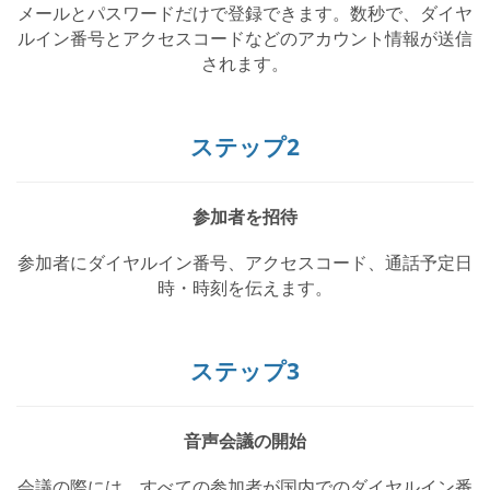
メールとパスワードだけで登録できます。数秒で、ダイヤ
ルイン番号とアクセスコードなどのアカウント情報が送信
されます。
ステップ2
参加者を招待
参加者にダイヤルイン番号、アクセスコード、通話予定日
時・時刻を伝えます。
ステップ3
音声会議の開始
会議の際には、すべての参加者が国内でのダイヤルイン番