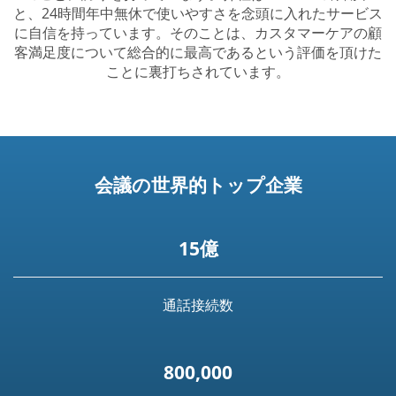
と、24時間年中無休で使いやすさを念頭に入れたサービス
に自信を持っています。そのことは、カスタマーケアの顧
客満足度について総合的に最高であるという評価を頂けた
ことに裏打ちされています。
会議の世界的トップ企業
15億
通話接続数
800,000