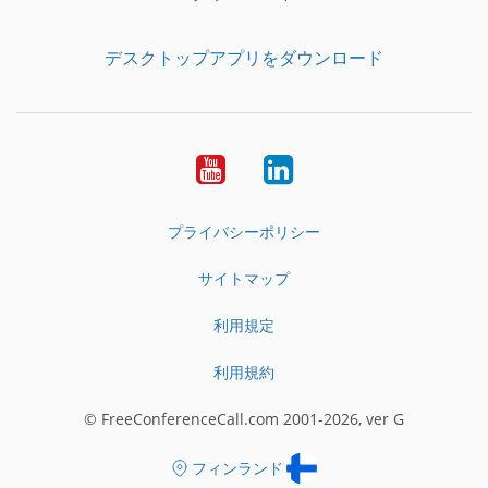
デスクトップアプリをダウンロード
YouTube
LinkedIn
プライバシーポリシー
サイトマップ
利用規定
利用規約
© FreeConferenceCall.com 2001-2026, ver G
フィンランド