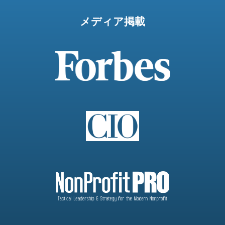
メディア掲載