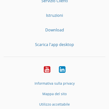
Servizio Clienti
Istruzioni
Download
Scarica l'app desktop
YouTube
LinkedIn
Informativa sulla privacy
Mappa del sito
Utilizzo accettabile