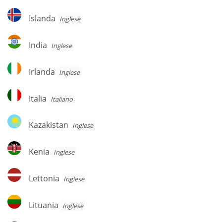
Islanda
Islanda
Inglese
India
India
Inglese
Irlanda
Irlanda
Inglese
Italia
Italia
Italiano
Kazakistan
Kazakistan
Inglese
Kenia
Kenia
Inglese
Lettonia
Lettonia
Inglese
Lituania
Lituania
Inglese