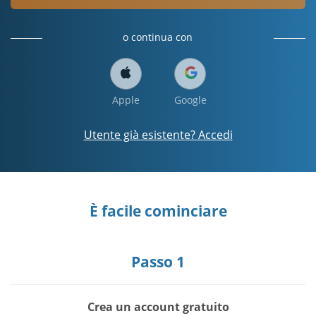
o continua con
Apple
Google
Utente già esistente? Accedi
È facile cominciare
Passo 1
Crea un account gratuito