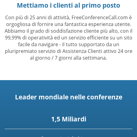
Mettiamo i clienti al primo posto
Con più di 25 anni di attività, FreeConferenceCall.com è
orgogliosa di fornire una fantastica esperienza utente.
Abbiamo il grado di soddisfazione cliente più alto, con il
99,99% di operatività ed un servizio efficiente su un sito
facile da navigare - il tutto supportato da un
pluripremiato servizio di Assistenza Clienti attivo 24 ore
al giorno / 7 giorni alla settimana.
Leader mondiale nelle conferenze
1,5 Miliardi