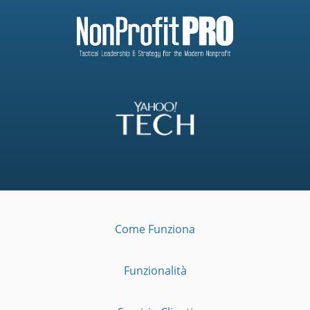
Come Funziona
Funzionalità