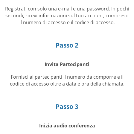
Registrati con solo una e-mail e una password. In pochi
secondi, ricevi informazioni sul tuo account, compreso
il numero di accesso e il codice di accesso.
Passo 2
Invita Partecipanti
Fornisci ai partecipanti il numero da comporre e il
codice di accesso oltre a data e ora della chiamata.
Passo 3
Inizia audio conferenza