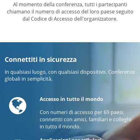
Al momento della conferenza, tutti i partecipanti
chiamano il numero di accesso del loro paese seguito
dal Codice di Accesso dell'organizzatore.
Connettiti in sicurezza
In qualsiasi luogo, con qualsiasi dispositivo. Conferenze
globali in semplicità.
Globe
Accesso in tutto il mondo
Con numeri di accesso per 69 paesi,
connettiti con amici, familiari e colleghi
in tutto il mondo.
Mobile