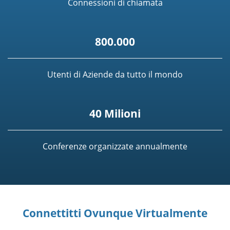
Connessioni di chiamata
800.000
Utenti di Aziende da tutto il mondo
40 Milioni
Conferenze organizzate annualmente
Connettitti Ovunque Virtualmente