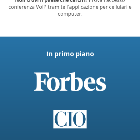
conferenza VoIP tramite l'applicazione per cellulari e
computer.
In primo piano