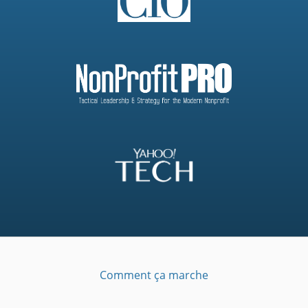
Comment ça marche