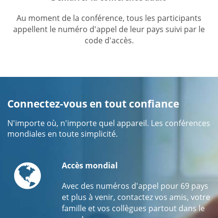
Au moment de la conférence, tous les participants
appellent le numéro d'appel de leur pays suivi par le
code d'accès.
Connectez-vous en tout confiance
N'importe où, n'importe quel appareil. Les conférences
mondiales en toute simplicité.
Globe
Accès mondial
Avec des numéros d'appel pour 69 pays
et plus à venir, contactez vos amis, votre
famille et vos collègues partout dans le