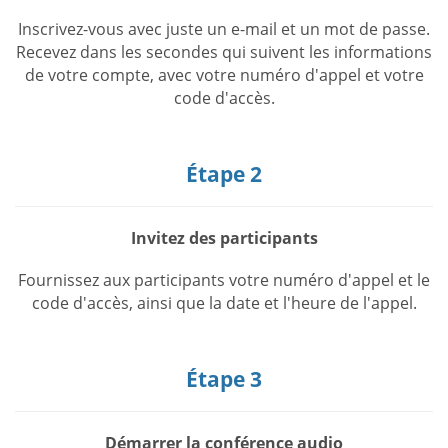
Inscrivez-vous avec juste un e-mail et un mot de passe.
Recevez dans les secondes qui suivent les informations
de votre compte, avec votre numéro d'appel et votre
code d'accès.
Étape 2
Invitez des participants
Fournissez aux participants votre numéro d'appel et le
code d'accès, ainsi que la date et l'heure de l'appel.
Étape 3
Démarrer la conférence audio