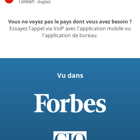
Taiwan
Anglais
Vous ne voyez pas le pays dont vous avez besoin ?
Essayez l'appel via VoIP avec l'application mobile ou
l'application de bureau.
Vu dans