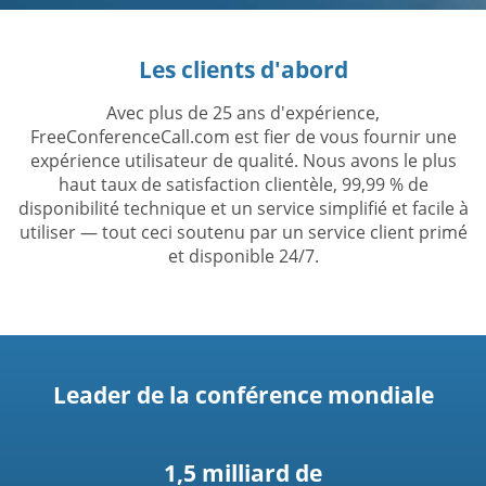
Les clients d'abord
Avec plus de 25 ans d'expérience,
FreeConferenceCall.com est fier de vous fournir une
expérience utilisateur de qualité. Nous avons le plus
haut taux de satisfaction clientèle, 99,99 % de
disponibilité technique et un service simplifié et facile à
utiliser — tout ceci soutenu par un service client primé
et disponible 24/7.
Leader de la conférence mondiale
1,5 milliard de