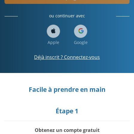
ou continuer avec
Apple
Google
Déjà inscrit ? Connectez-vous
Facile à prendre en main
Étape 1
Obtenez un compte gratuit