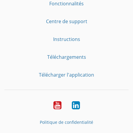
Fonctionnalités
Centre de support
Instructions
Téléchargements
Télécharger l'application
YouTube
LinkedIn
Politique de confidentialité