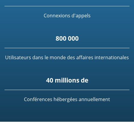
Connexions d'appels
800 000
Utilisateurs dans le monde des affaires internationales
40 millions de
Conférences hébergées annuellement