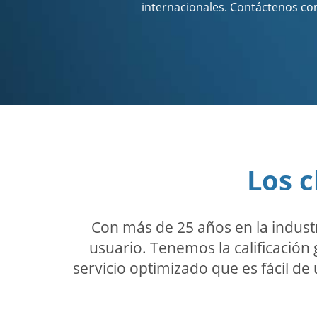
internacionales. Contáctenos co
Los c
Con más de 25 años en la indust
usuario. Tenemos la calificación 
servicio optimizado que es fácil de 