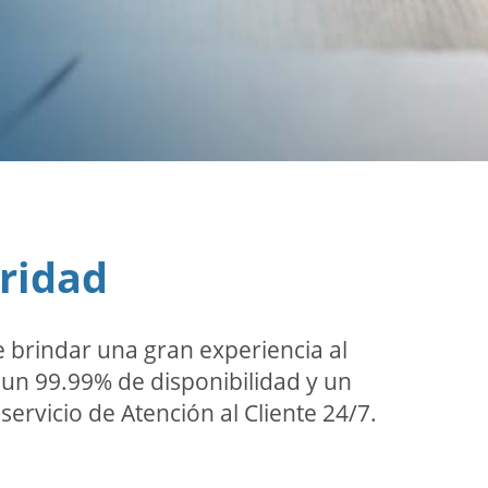
oridad
 brindar una gran experiencia al
n un 99.99% de disponibilidad y un
servicio de Atención al Cliente 24/7.