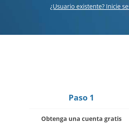
¿Usuario existente? Inicie s
Paso 1
Obtenga una cuenta gratis