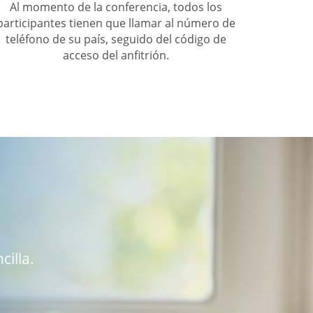
Al momento de la conferencia, todos los
participantes tienen que llamar al número de
teléfono de su país, seguido del código de
acceso del anfitrión.
cilla.