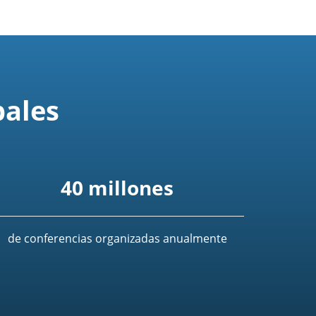
bales
40 millones
de conferencias organizadas anualmente