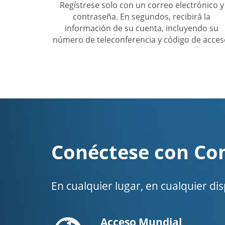
Regístrese solo con un correo electrónico y
contraseña. En segundos, recibirá la
información de su cuenta, incluyendo su
número de teleconferencia y código de acces
Conéctese con Co
En cualquier lugar, en cualquier di
Globe
Acceso Mundial