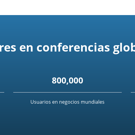
res en conferencias glo
800,000
Usuarios en negocios mundiales