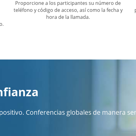
Proporcione a los participantes su número de
teléfono y código de acceso, así como la fecha y
hora de la llamada.
o.
nfianza
spositivo. Conferencias globales de manera sen