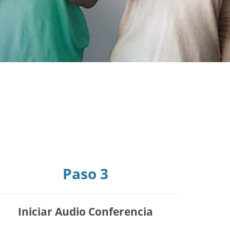
Paso 3
Iniciar Audio Conferencia