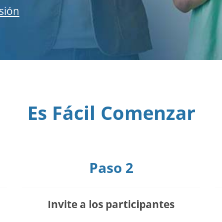
esión
Es Fácil Comenzar
Paso 2
Invite a los participantes