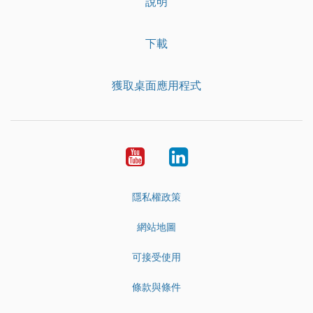
說明
下載
獲取桌面應用程式
YouTube
LinkedIn
隱私權政策
網站地圖
可接受使用
條款與條件