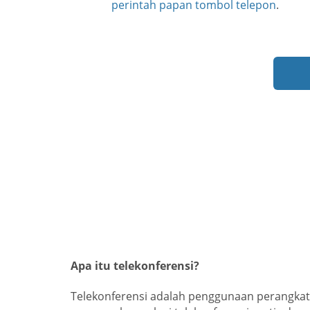
perintah papan tombol telepon
.
Apa itu telekonferensi?
Telekonferensi adalah penggunaan perangkat