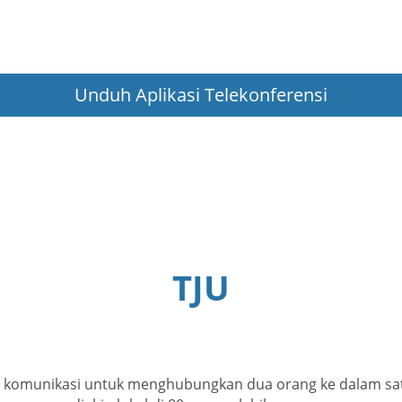
Unduh Aplikasi Telekonferensi
TJU
 komunikasi untuk menghubungkan dua orang ke dalam satu 