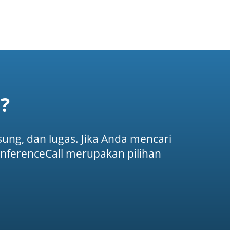
?
ung, dan lugas. Jika Anda mencari
nferenceCall merupakan pilihan