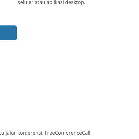
seluler atau aplikasi desktop.
jalur konferensi. FreeConferenceCall