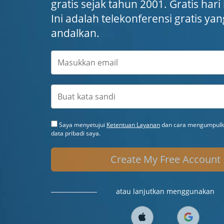
gratis sejak tahun 2001. Gratis hari
Ini adalah telekonferensi gratis ya
andalkan.
Saya menyetujui
Ketentuan Layanan
dan cara mengumpulka
data pribadi saya.
Create My Free Account
atau lanjutkan menggunakan