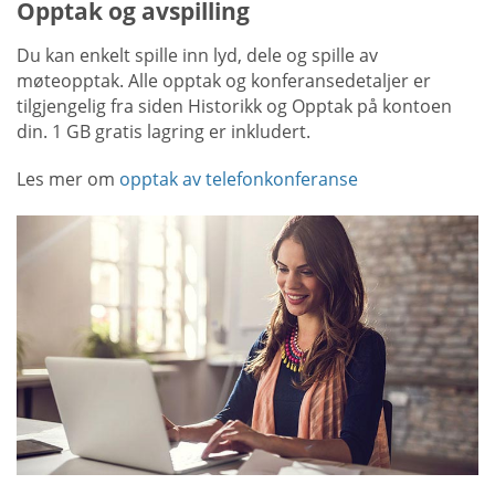
Opptak og avspilling
Du kan enkelt spille inn lyd, dele og spille av
møteopptak. Alle opptak og konferansedetaljer er
tilgjengelig fra siden Historikk og Opptak på kontoen
din. 1 GB gratis lagring er inkludert.
Les mer om
opptak av telefonkonferanse