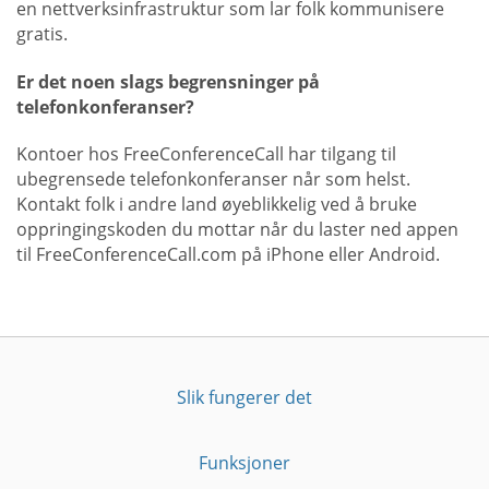
en nettverksinfrastruktur som lar folk kommunisere
gratis.
Er det noen slags begrensninger på
telefonkonferanser?
Kontoer hos FreeConferenceCall har tilgang til
ubegrensede telefonkonferanser når som helst.
Kontakt folk i andre land øyeblikkelig ved å bruke
oppringingskoden du mottar når du laster ned appen
til FreeConferenceCall.com på iPhone eller Android.
Slik fungerer det
Funksjoner