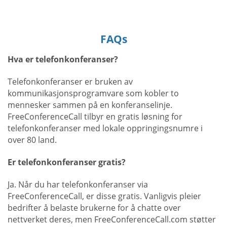
FAQs
Hva er telefonkonferanser?
Telefonkonferanser er bruken av
kommunikasjonsprogramvare som kobler to
mennesker sammen på en konferanselinje.
FreeConferenceCall tilbyr en gratis løsning for
telefonkonferanser med lokale oppringingsnumre i
over 80 land.
Er telefonkonferanser gratis?
Ja. Når du har telefonkonferanser via
FreeConferenceCall, er disse gratis. Vanligvis pleier
bedrifter å belaste brukerne for å chatte over
nettverket deres, men FreeConferenceCall.com støtter