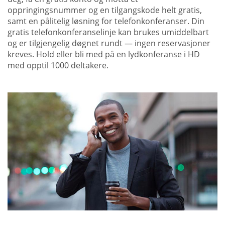
oppringingsnummer og en tilgangskode helt gratis,
samt en pålitelig løsning for telefonkonferanser. Din
gratis telefonkonferanselinje kan brukes umiddelbart
og er tilgjengelig døgnet rundt — ingen reservasjoner
kreves. Hold eller bli med på en lydkonferanse i HD
med opptil 1000 deltakere.