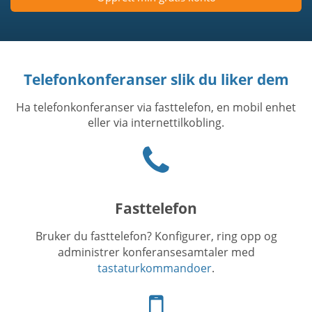
Telefonkonferanser slik du liker dem
Ha telefonkonferanser via fasttelefon, en mobil enhet
eller via internettilkobling.
Phone
icon
Fasttelefon
Bruker du fasttelefon? Konfigurer, ring opp og
administrer konferansesamtaler med
tastaturkommandoer
.
Telefon-