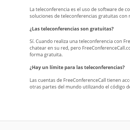
La teleconferencia es el uso de software de 
soluciones de teleconferencias gratuitas con
¿Las teleconferencias son gratuitas?
Sí. Cuando realiza una teleconferencia con F
chatear en su red, pero FreeConferenceCall.
forma gratuita.
¿Hay un límite para las teleconferencias?
Las cuentas de FreeConferenceCall tienen ac
otras partes del mundo utilizando el código 