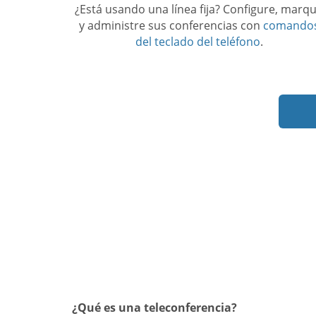
¿Está usando una línea fija? Configure, marq
y administre sus conferencias con
comando
del teclado del teléfono
.
¿Qué es una teleconferencia?