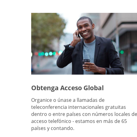
Obtenga Acceso Global
Organice o únase a llamadas de
teleconferencia internacionales gratuitas
dentro o entre países con números locales d
acceso telefónico - estamos en más de 65
países y contando.