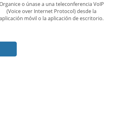
Organice o únase a una teleconferencia VoIP
(Voice over Internet Protocol) desde la
aplicación móvil o la aplicación de escritorio.