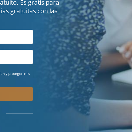
tuito. Es gratis para
ias gratuitas con las
ilan y protegen mis