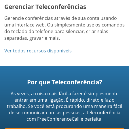
Gerenciar Teleconferências
Gerencie conferências através de sua conta usando
uma interface web. Ou simplesmente use os comandos
do teclado do telefone para silenciar, criar salas
separadas, gravar e mais.
Ver todos recursos disponíveis
Por que Teleconferência?
Às vezes, a coisa mais fácil a fazer é simplesmente
entrar em uma ligação. É rápido, direto e faz o
trabalho. Se você está procurando uma maneira fácil
de se comunicar com as pessoas, a teleconferência
com FreeConferenceCall é perfeita.