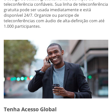
teleconferência confiáveis. Sua linha de teleconferência
gratuita pode ser usada imediatamente e está
disponível 24/7. Organize ou paricipe de
teleconferências com áudio de alta-definição com até
1.000 participantes.
Tenha Acesso Global