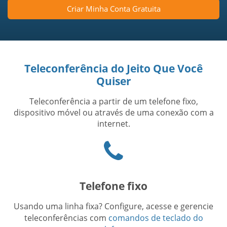
Criar Minha Conta Gratuita
Teleconferência do Jeito Que Você
Quiser
Teleconferência a partir de um telefone fixo,
dispositivo móvel ou através de uma conexão com a
internet.
Phone
icon
Telefone fixo
Usando uma linha fixa? Configure, acesse e gerencie
teleconferências com
comandos de teclado do