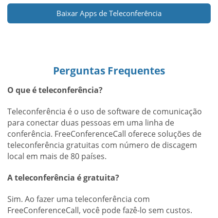
Baixar Apps de Teleconferência
Perguntas Frequentes
O que é teleconferência?
Teleconferência é o uso de software de comunicação
para conectar duas pessoas em uma linha de
conferência. FreeConferenceCall oferece soluções de
teleconferência gratuitas com número de discagem
local em mais de 80 países.
A teleconferência é gratuita?
Sim. Ao fazer uma teleconferência com
FreeConferenceCall, você pode fazê-lo sem custos.