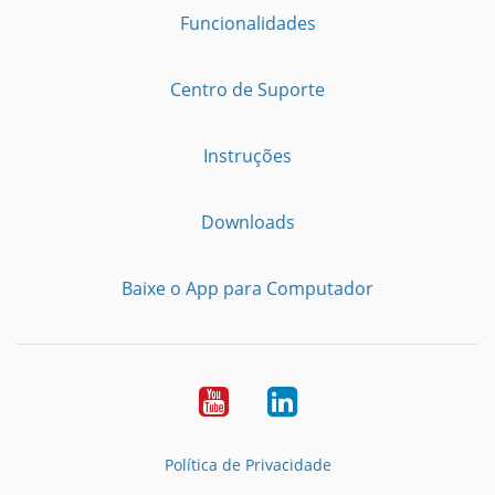
Funcionalidades
Centro de Suporte
Instruções
Downloads
Baixe o App para Computador
Youtube
LinkedIn
Política de Privacidade