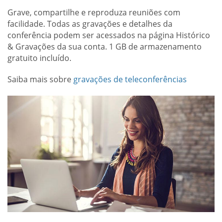
Grave, compartilhe e reproduza reuniões com
facilidade. Todas as gravações e detalhes da
conferência podem ser acessados na página Histórico
& Gravações da sua conta. 1 GB de armazenamento
gratuito incluído.
Saiba mais sobre
gravações de teleconferências