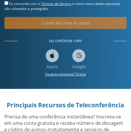
Eu concordo com o
Termos de Serviço
e como meus dados pessoais
são coletados e protegidos.
Create My Free Account
ou continue com
Apple
Google
Usuário existente? Entrar
Principais Recursos de Teleconferência
Precisa de uma conferência instantânea? Inscreva-se
em uma conta gratuita e receba número de discagem
e código de acesso gratuitamente e serviços de