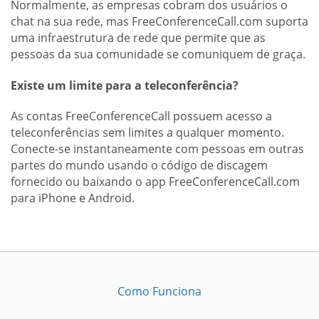
Normalmente, as empresas cobram dos usuários o
chat na sua rede, mas FreeConferenceCall.com suporta
uma infraestrutura de rede que permite que as
pessoas da sua comunidade se comuniquem de graça.
Existe um limite para a teleconferência?
As contas FreeConferenceCall possuem acesso a
teleconferências sem limites a qualquer momento.
Conecte-se instantaneamente com pessoas em outras
partes do mundo usando o código de discagem
fornecido ou baixando o app FreeConferenceCall.com
para iPhone e Android.
Como Funciona