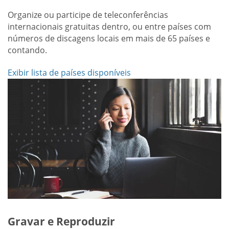
Organize ou participe de teleconferências
internacionais gratuitas dentro, ou entre países com
números de discagens locais em mais de 65 países e
contando.
Exibir lista de países disponíveis
Gravar e Reproduzir