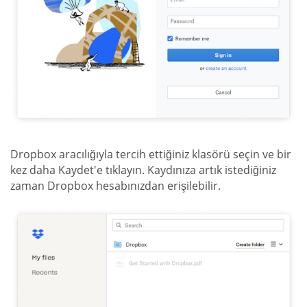
Dropbox aracılığıyla tercih ettiğiniz klasörü seçin ve bir
kez daha Kaydet'e tıklayın. Kaydınıza artık istediğiniz
zaman Dropbox hesabınızdan erişilebilir.