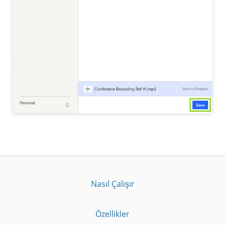
Nasıl Çalışır
Özellikler