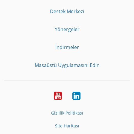
Destek Merkezi
Yönergeler
İndirmeler
Masaüstü Uygulamasını Edin
Youtube
LinkedIn
Gizlilik Politikası
Site Haritası