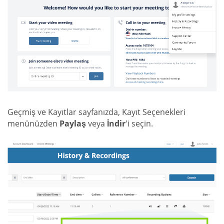
Geçmiş ve Kayıtlar sayfanızda, Kayıt Seçenekleri
menünüzden
Paylaş
veya
İndir
'i seçin.