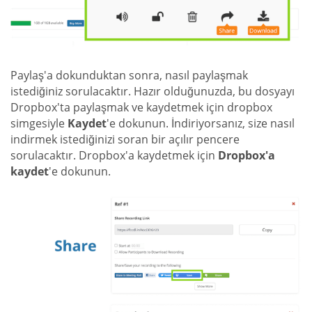
Paylaş'a dokunduktan sonra, nasıl paylaşmak
istediğiniz sorulacaktır. Hazır olduğunuzda, bu dosyayı
Dropbox'ta paylaşmak ve kaydetmek için dropbox
simgesiyle
Kaydet
'e dokunun. İndiriyorsanız, size nasıl
indirmek istediğinizi soran bir açılır pencere
sorulacaktır. Dropbox'a kaydetmek için
Dropbox'a
kaydet
'e dokunun.