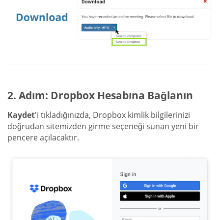
2. Adım: Dropbox Hesabına Bağlanın
Kaydet
'i tıkladığınızda, Dropbox kimlik bilgilerinizi
doğrudan sitemizden girme seçeneği sunan yeni bir
pencere açılacaktır.