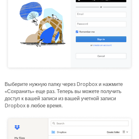
Выберите нужную папку через Dropbox и нажмите
«Сохранить» еще раз. Теперь вы можете получить
доступ к вашей записи из вашей учетной записи
Dropbox в любое время.