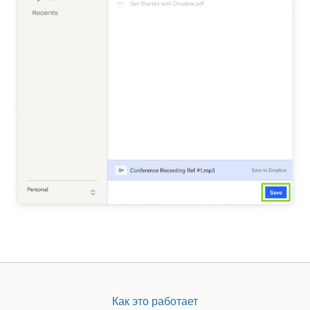
Как это работает