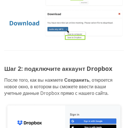
Шаг 2: подключите аккаунт Dropbox
После того, как вы нажмете
Сохранить
, откроется
новое окно, в котором вы сможете ввести ваши
учетные данные Dropbox прямо с нашего сайта.