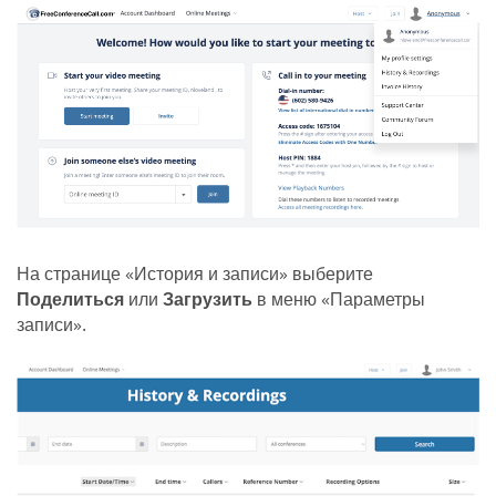
На странице «История и записи» выберите
Поделиться
или
Загрузить
в меню «Параметры
записи».