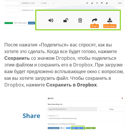
После нажатия «Поделиться» вас спросят, как вы
хотите это сделать. Когда все будет готово, нажмите
Сохранить
со значком Dropbox, чтобы поделиться
этим файлом и сохранить его в Dropbox. При загрузке
вам будет предложено всплывающее окно с вопросом,
как вы хотите загрузить файл. Чтобы сохранить в
Dropbox, нажмите
Сохранить в Dropbox
.