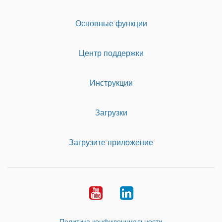
Основные функции
Центр поддержки
Инструкции
Загрузки
Загрузите приложение
Youtube
LinkedIn
Политика конфиденциальности