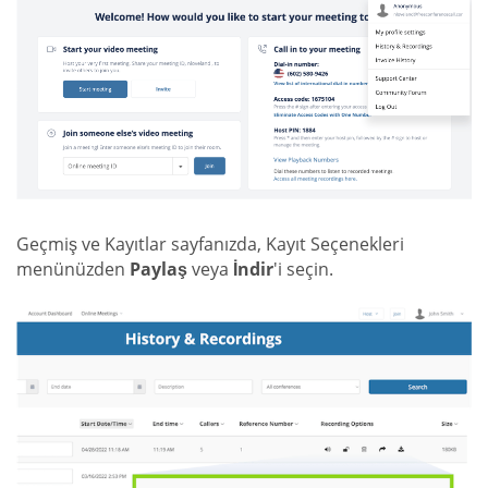
Geçmiş ve Kayıtlar sayfanızda, Kayıt Seçenekleri
menünüzden
Paylaş
veya
İndir
'i seçin.