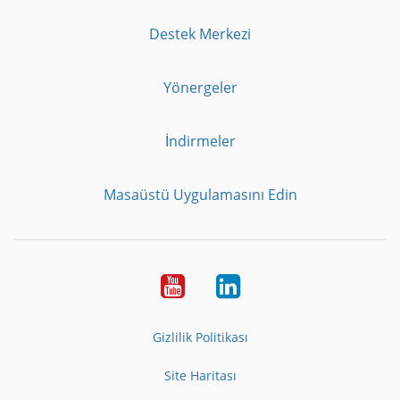
Destek Merkezi
Yönergeler
İndirmeler
Masaüstü Uygulamasını Edin
Youtube
LinkedIn
Gizlilik Politikası
Site Haritası