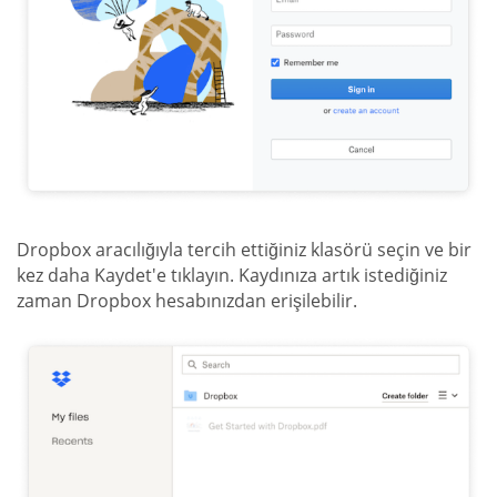
Dropbox aracılığıyla tercih ettiğiniz klasörü seçin ve bir
kez daha Kaydet'e tıklayın. Kaydınıza artık istediğiniz
zaman Dropbox hesabınızdan erişilebilir.