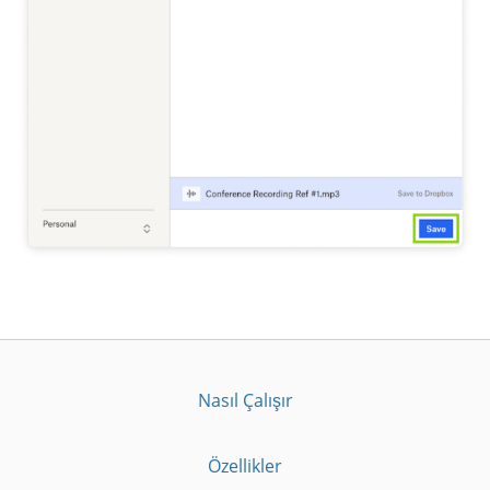
Nasıl Çalışır
Özellikler