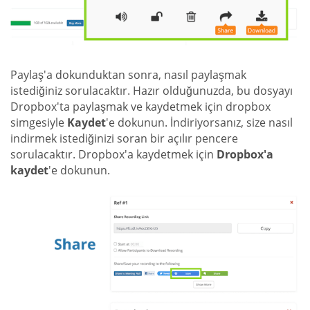
Paylaş'a dokunduktan sonra, nasıl paylaşmak
istediğiniz sorulacaktır. Hazır olduğunuzda, bu dosyayı
Dropbox'ta paylaşmak ve kaydetmek için dropbox
simgesiyle
Kaydet
'e dokunun. İndiriyorsanız, size nasıl
indirmek istediğinizi soran bir açılır pencere
sorulacaktır. Dropbox'a kaydetmek için
Dropbox'a
kaydet
'e dokunun.