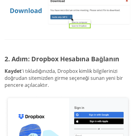
2. Adım: Dropbox Hesabına Bağlanın
Kaydet
'i tıkladığınızda, Dropbox kimlik bilgilerinizi
doğrudan sitemizden girme seçeneği sunan yeni bir
pencere açılacaktır.